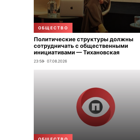
ОБЩЕСТВО
Политические структуры должны
сотрудничать с общественными
инициативами — Тихановская
23:58
07.08.2026
ОБЩЕСТВО