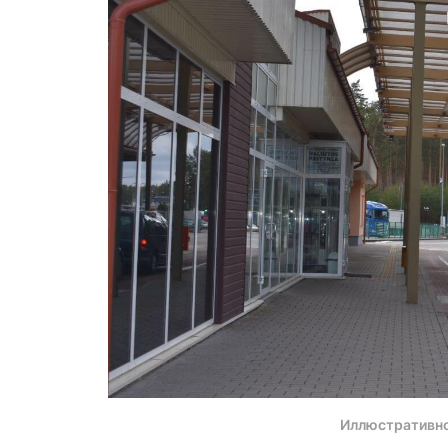
Иллюстративн