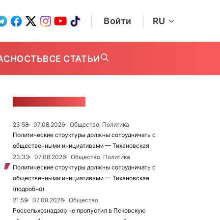
Войти
RU
АСНОСТЬ
ВСЕ СТАТЬИ
ЛЕНТА НОВОСТЕЙ
23:58
07.08.2026
Общество, Политика
Политические структуры должны сотрудничать с
общественными инициативами — Тихановская
23:33
07.08.2026
Общество, Политика
Политические структуры должны сотрудничать с
общественными инициативами — Тихановская
(подробно)
21:59
07.08.2026
Общество
Россельхознадзор не пропустил в Псковскую