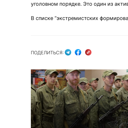
уголовном порядке. Это один из акт
В списке “экстремистских формирова
ПОДЕЛИТЬСЯ: