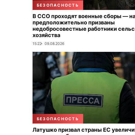
БЕЗОПАСНОСТЬ
В ССО проходят военные сборы — на
предположительно призваны
недобросовестные работники сельс
хозяйства
15:22
09.08.2026
БЕЗОПАСНОСТЬ
Латушко призвал страны ЕС увеличи