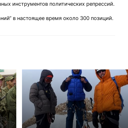
ивных инструментов политических репрессий.
ний“ в настоящее время около 300 позиций.