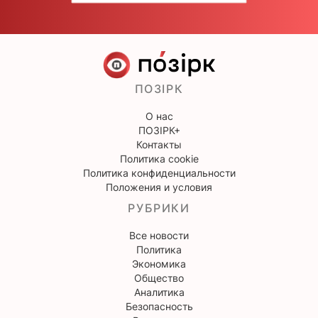
ПОЗІРК
О нас
ПОЗІРК+
Контакты
Политика cookie
Политика конфиденциальности
Положения и условия
РУБРИКИ
Все новости
Политика
Экономика
Общество
Аналитика
Безопасность