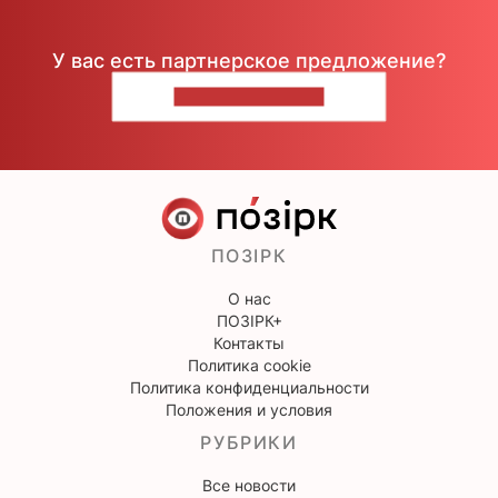
У вас есть партнерское предложение?
НАПИШИТЕ НАМ
ПОЗІРК
О нас
ПОЗІРК+
Контакты
Политика cookie
Политика конфиденциальности
Положения и условия
РУБРИКИ
Все новости