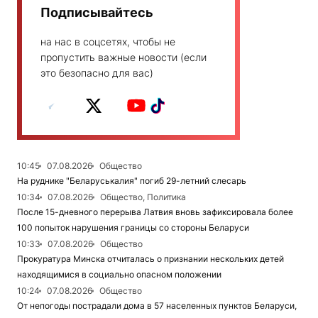
Подписывайтесь
на нас в соцсетях, чтобы не
пропустить важные новости (если
это безопасно для вас)
10:45
07.08.2026
Общество
На руднике "Беларуськалия" погиб 29-летний слесарь
10:34
07.08.2026
Общество, Политика
После 15-дневного перерыва Латвия вновь зафиксировала более
100 попыток нарушения границы со стороны Беларуси
10:33
07.08.2026
Общество
Прокуратура Минска отчиталась о признании нескольких детей
находящимися в социально опасном положении
10:24
07.08.2026
Общество
От непогоды пострадали дома в 57 населенных пунктов Беларуси,