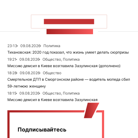
ПОКАЗАТЬ БОЛЬШЕ
ЛЕНТА НОВОСТЕЙ
23:13
09.08.2026
Политика
Тихановская: 2020 год показал, что жизнь умеет делать сюрпризы
19:21
09.08.2026
Общество, Политика
Миссию демсил в Киеве возглавила Зазулинская (дополнено)
18:28
09.08.2026
Общество
Смертельное ДТП в Сморгонском районе — водитель мопеда сбил
59-летнюю женщину
18:15
09.08.2026
Общество, Политика
Миссию демсил в Киеве возглавила Зазулинская
Подписывайтесь