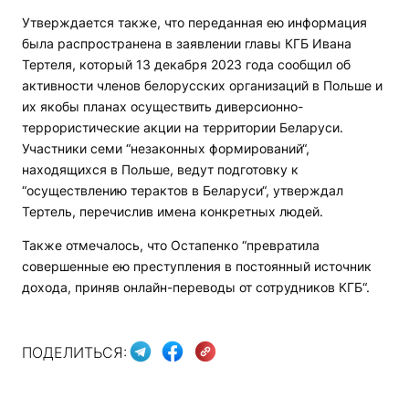
Утверждается также, что переданная ею информация
была распространена в заявлении главы КГБ Ивана
Тертеля, который 13 декабря 2023 года сообщил об
активности членов белорусских организаций в Польше и
их якобы планах осуществить диверсионно-
террористические акции на территории Беларуси.
Участники семи “незаконных формирований“,
находящихся в Польше, ведут подготовку к
“осуществлению терактов в Беларуси“, утверждал
Тертель, перечислив имена конкретных людей.
Также отмечалось, что Остапенко “превратила
совершенные ею преступления в постоянный источник
дохода, приняв онлайн-переводы от сотрудников КГБ“.
ПОДЕЛИТЬСЯ: