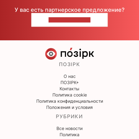
У вас есть партнерское предложение?
НАПИШИТЕ НАМ
ПОЗІРК
О нас
ПОЗІРК+
Контакты
Политика cookie
Политика конфиденциальности
Положения и условия
РУБРИКИ
Все новости
Политика