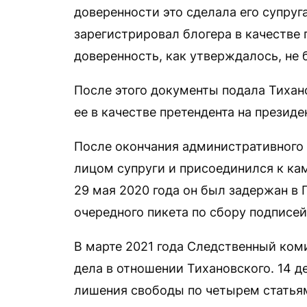
доверенности это сделала его супруг
зарегистрировал блогера в качестве 
доверенность, как утверждалось, не 
После этого документы подала Тихан
ее в качестве претендента на президе
После окончания административного
лицом супруги и присоединился к ка
29 мая 2020 года он был задержан в 
очередного пикета по сбору подписе
В марте 2021 года Следственный ком
дела в отношении Тихановского. 14 д
лишения свободы по четырем статьям