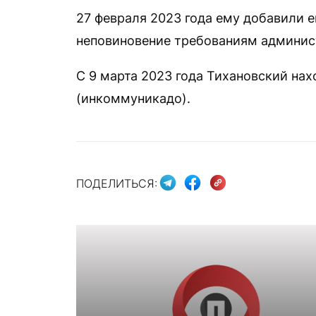
27 февраля 2023 года ему добавили е
неповиновение требованиям админис
С 9 марта 2023 года Тихановский на
(инкоммуникадо).
ПОДЕЛИТЬСЯ: