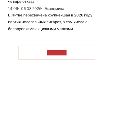
четыре отказа
14:09
06.08.2026
Экономика
В Литве перехвачена крупнейшая в 2026 году
партия нелегальных сигарет, в том числе с
белорусскими акцизными марками
ЧИТАТЬ