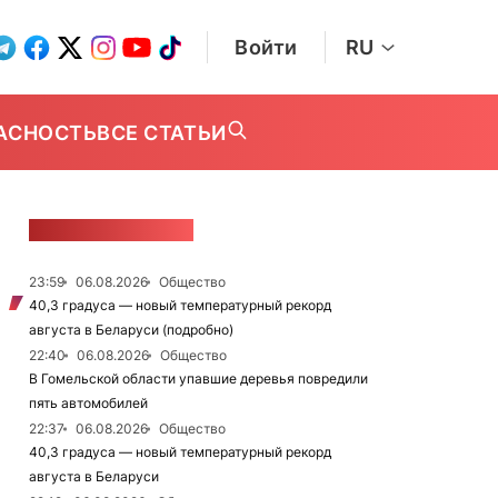
Войти
RU
АСНОСТЬ
ВСЕ СТАТЬИ
ЛЕНТА НОВОСТЕЙ
23:59
06.08.2026
Общество
40,3 градуса — новый температурный рекорд
августа в Беларуси (подробно)
22:40
06.08.2026
Общество
В Гомельской области упавшие деревья повредили
пять автомобилей
22:37
06.08.2026
Общество
40,3 градуса — новый температурный рекорд
августа в Беларуси