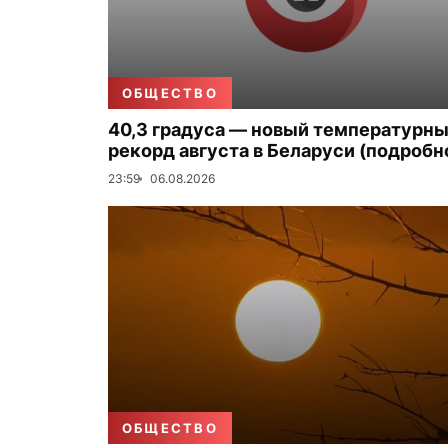
ОБЩЕСТВО
40,3 градуса — новый температурн
рекорд августа в Беларуси (подробн
23:59
06.08.2026
ОБЩЕСТВО