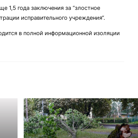
ще 1,5 года заключения за “злостное
трации исправительного учреждения“.
ходится в полной информационной изоляции