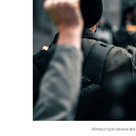
Иллюстративное фо