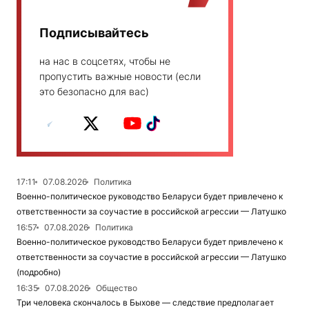
Подписывайтесь
на нас в соцсетях, чтобы не
пропустить важные новости (если
это безопасно для вас)
17:11
07.08.2026
Политика
Военно-политическое руководство Беларуси будет привлечено к
ответственности за соучастие в российской агрессии — Латушко
16:57
07.08.2026
Политика
Военно-политическое руководство Беларуси будет привлечено к
ответственности за соучастие в российской агрессии — Латушко
(подробно)
16:35
07.08.2026
Общество
Три человека скончалось в Быхове — следствие предполагает