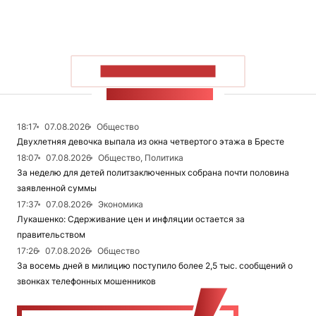
ПОКАЗАТЬ БОЛЬШЕ
ЛЕНТА НОВОСТЕЙ
18:17
07.08.2026
Общество
Двухлетняя девочка выпала из окна четвертого этажа в Бресте
18:07
07.08.2026
Общество, Политика
За неделю для детей политзаключенных собрана почти половина
заявленной суммы
17:37
07.08.2026
Экономика
Лукашенко: Сдерживание цен и инфляции остается за
правительством
17:26
07.08.2026
Общество
За восемь дней в милицию поступило более 2,5 тыс. сообщений о
звонках телефонных мошенников