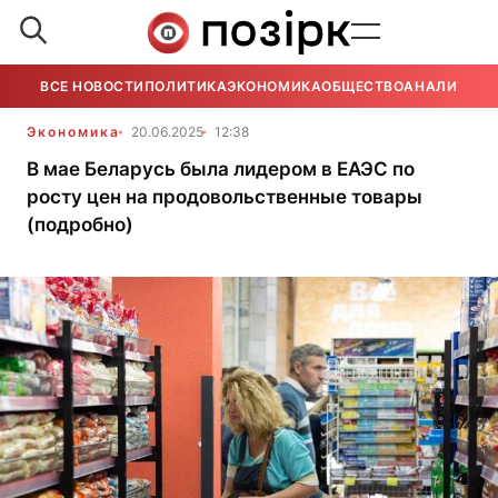
ВСЕ НОВОСТИ
ПОЛИТИКА
ЭКОНОМИКА
ОБЩЕСТВО
АНАЛИТИКА
Экономика
20.06.2025
12:38
В мае Беларусь была лидером в ЕАЭС по
росту цен на продовольственные товары
(подробно)