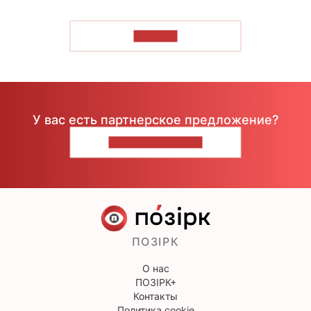
ЧИТАТЬ
У вас есть партнерское предложение?
НАПИШИТЕ НАМ
ПОЗІРК
О нас
ПОЗІРК+
Контакты
Политика cookie