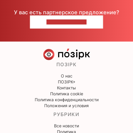
У вас есть партнерское предложение?
НАПИШИТЕ НАМ
ПОЗІРК
О нас
ПОЗІРК+
Контакты
Политика cookie
Политика конфиденциальности
Положения и условия
РУБРИКИ
Все новости
Политика