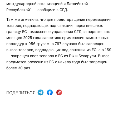
международной организацией и Латвийской
Республикой“, — сообщили в СГД.
Там же отметили, что для предотвращения перемещения
товаров, подпадающих под санкции, через внешнюю
границу ЕС таможенное управление СГД за первые пять
месяцев 2025 года запретило применение таможенных
процедур к 956 грузам: в 797 случаях был запрещен
вывоз товаров, подпадающих под санкции, из ЕС, а в 159
— запрещен ввоз товаров в ЕС из РФ и Беларуси. Вывоз
предметов роскоши из ЕС с начала года был запрещен
более 30 раз.
ПОДЕЛИТЬСЯ: