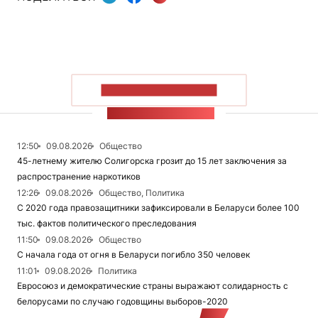
ПОКАЗАТЬ БОЛЬШЕ
ЛЕНТА НОВОСТЕЙ
12:50
09.08.2026
Общество
45-летнему жителю Солигорска грозит до 15 лет заключения за
распространение наркотиков
12:26
09.08.2026
Общество, Политика
С 2020 года правозащитники зафиксировали в Беларуси более 100
тыс. фактов политического преследования
11:50
09.08.2026
Общество
С начала года от огня в Беларуси погибло 350 человек
11:01
09.08.2026
Политика
Евросоюз и демократические страны выражают солидарность с
белорусами по случаю годовщины выборов-2020