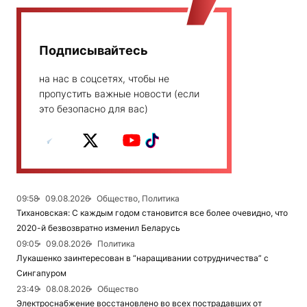
Подписывайтесь
на нас в соцсетях, чтобы не
пропустить важные новости (если
это безопасно для вас)
09:58
09.08.2026
Общество, Политика
Тихановская: С каждым годом становится все более очевидно, что
2020-й безвозвратно изменил Беларусь
09:05
09.08.2026
Политика
Лукашенко заинтересован в “наращивании сотрудничества” с
Сингапуром
23:49
08.08.2026
Общество
Электроснабжение восстановлено во всех пострадавших от