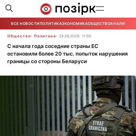
ВСЕ НОВОСТИ
ПОЛИТИКА
ЭКОНОМИКА
ОБЩЕСТВО
АНАЛИТИКА
Общество
Политика
24.06.2025
11:59
С начала года соседние страны ЕС
остановили более 20 тыс. попыток нарушения
границы со стороны Беларуси