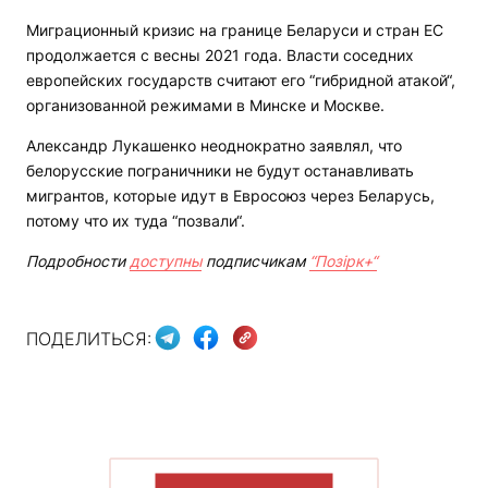
Миграционный кризис на границе Беларуси и стран ЕС
продолжается с весны 2021 года. Власти соседних
европейских государств считают его “гибридной атакой“,
организованной режимами в Минске и Москве.
Александр Лукашенко неоднократно заявлял, что
белорусские пограничники не будут останавливать
мигрантов, которые идут в Евросоюз через Беларусь,
потому что их туда “позвали“.
Подробности
доступны
подписчикам
“Позірк+“
ПОДЕЛИТЬСЯ:
ПОКАЗАТЬ БОЛЬШЕ