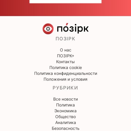
ПОЗІРК
О нас
ПОЗІРК+
Контакты
Политика cookie
Политика конфиденциальности
Положения и условия
РУБРИКИ
Все новости
Политика
Экономика
Общество
Аналитика
Безопасность