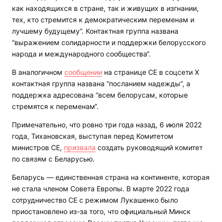
как находящихся в стране, так и живущих в изгнании,
тех, кто стремится к демократическим переменам и
лучшему будущему“. Контактная группа названа
“выражением солидарности и поддержки белорусского
народа и международного сообщества“.
В аналогичном
сообщении
на странице СЕ в соцсети Х
контактная группа названа “посланием надежды“, а
поддержка адресована “всем белорусам, которые
стремятся к переменам“.
Примечательно, что ровно три года назад, 6 июля 2022
года, Тихановская, выступая перед Комитетом
министров СЕ,
призвала
создать руководящий комитет
по связям с Беларусью.
Беларусь — единственная страна на континенте, которая
не стала членом Совета Европы. В марте 2022 года
сотрудничество СЕ с режимом Лукашенко было
приостановлено из-за того, что официальный Минск