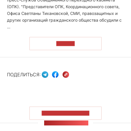
(ОПК). "Представители ОПК, Координационного совета,
Офиса Светланы Тихановской, СМИ, правозащитных и
других организаций гражданского общества обсудили с
…
ЧИТАТЬ
ПОДЕЛИТЬСЯ:
ПОКАЗАТЬ БОЛЬШЕ
ЛЕНТА НОВОСТЕЙ