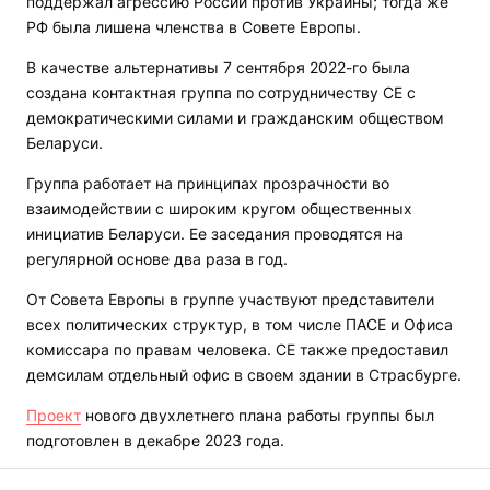
поддержал агрессию России против Украины; тогда же
РФ была лишена членства в Совете Европы.
В качестве альтернативы 7 сентября 2022-го была
создана контактная группа по сотрудничеству СЕ с
демократическими силами и гражданским обществом
Беларуси.
Группа работает на принципах прозрачности во
взаимодействии с широким кругом общественных
инициатив Беларуси. Ее заседания проводятся на
регулярной основе два раза в год.
От Совета Европы в группе участвуют представители
всех политических структур, в том числе ПАСЕ и Офиса
комиссара по правам человека. СЕ также предоставил
демсилам отдельный офис в своем здании в Страсбурге.
Проект
нового двухлетнего плана работы группы был
подготовлен в декабре 2023 года.