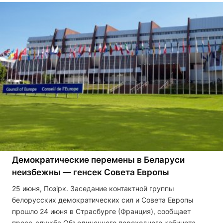
Демократические перемены в Беларуси
неизбежны — генсек Совета Европы
25 июня, Позірк. Заседание контактной группы
белорусских демократических сил и Совета Европы
прошло 24 июня в Страсбурге (Франция), сообщает
пресс-служба Объединенного переходного кабинета