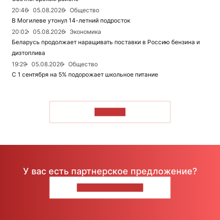
20:46
05.08.2026
Общество
В Могилеве утонул 14-летний подросток
20:02
05.08.2026
Экономика
Беларусь продолжает наращивать поставки в Россию бензина и
дизтоплива
19:29
05.08.2026
Общество
С 1 сентября на 5% подорожает школьное питание
ЧИТАТЬ
У вас есть партнерское предложение?
НАПИШИТЕ НАМ