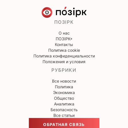
ПОЗІРК
О нас
ПОЗІРК+
Контакты
Политика cookie
Политика конфиденциальности
Положения и условия
РУБРИКИ
Все новости
Политика
Экономика
Общество
Аналитика
Безопасность
Все статьи
ОБРАТНАЯ СВЯЗЬ