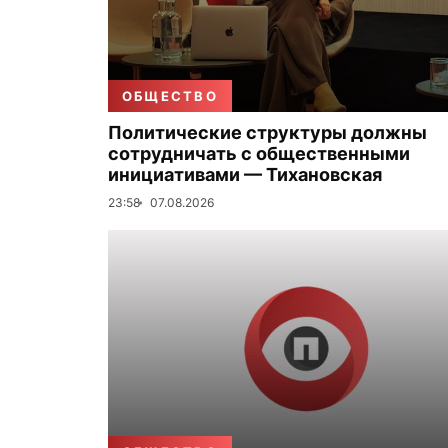
ОБЩЕСТВО
Политические структуры должны
сотрудничать с общественными
инициативами — Тихановская
23:58
07.08.2026