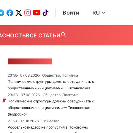
Войти
RU
АСНОСТЬ
ВСЕ СТАТЬИ
ЛЕНТА НОВОСТЕЙ
23:58
07.08.2026
Общество, Политика
Политические структуры должны сотрудничать с
общественными инициативами — Тихановская
23:33
07.08.2026
Общество, Политика
Политические структуры должны сотрудничать с
общественными инициативами — Тихановская
(подробно)
21:59
07.08.2026
Общество
Россельхознадзор не пропустил в Псковскую