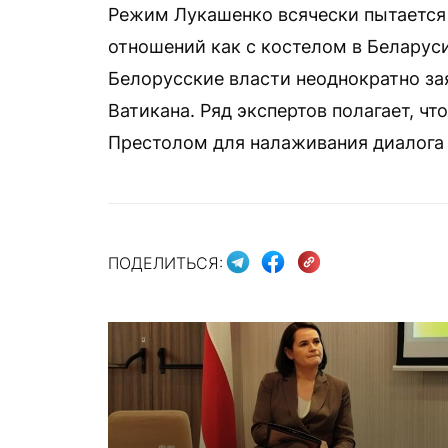
Режим Лукашенко всячески пытаетс
отношений как с костелом в Беларус
Белорусские власти неоднократно за
Ватикана. Ряд экспертов полагает, ч
Престолом для налаживания диалога 
ПОДЕЛИТЬСЯ: