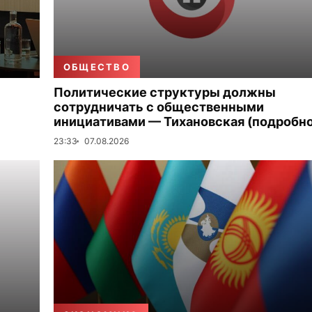
ОБЩЕСТВО
Политические структуры должны
сотрудничать с общественными
инициативами — Тихановская (подробно
23:33
07.08.2026