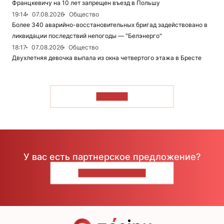
Францкевичу на 10 лет запрещен въезд в Польшу
19:14
07.08.2026
Общество
Более 340 аварийно-восстановительных бригад задействовано в
ликвидации последствий непогоды — "Белэнерго"
18:17
07.08.2026
Общество
Двухлетняя девочка выпала из окна четвертого этажа в Бресте
ЧИТАТЬ
У вас есть партнерское предложение?
НАПИШИТЕ НАМ