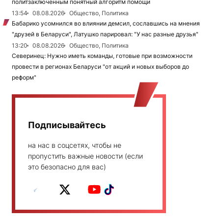
политзаключенным понятный алгоритм помощи
13:54
08.08.2026
Общество, Политика
Бабарико усомнился во влиянии демсил, сославшись на мнения
"друзей в Беларуси", Латушко парировал: "У нас разные друзья"
13:20
08.08.2026
Общество, Политика
Северинец: Нужно иметь команды, готовые при возможности
провести в регионах Беларуси "от акций и новых выборов до
реформ"
Подписывайтесь
на нас в соцсетях, чтобы не
пропустить важные новости (если
это безопасно для вас)