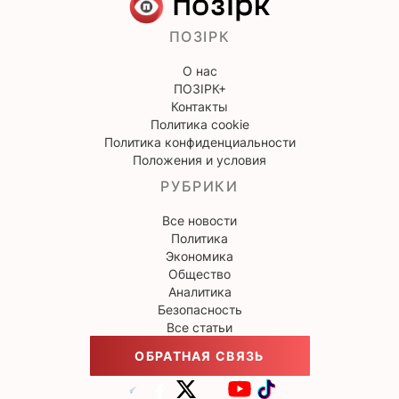
ПОЗІРК
О нас
ПОЗІРК+
Контакты
Политика cookie
Политика конфиденциальности
Положения и условия
РУБРИКИ
Все новости
Политика
Экономика
Общество
Аналитика
Безопасность
Все статьи
ОБРАТНАЯ СВЯЗЬ