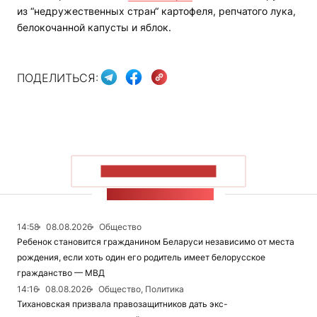
из “недружественных стран“ картофеля, репчатого лука,
белокочанной капусты и яблок.
ПОДЕЛИТЬСЯ:
ПОКАЗАТЬ БОЛЬШЕ
ЛЕНТА НОВОСТЕЙ
14:58
08.08.2026
Общество
Ребенок становится гражданином Беларуси независимо от места
рождения, если хоть один его родитель имеет белорусское
гражданство — МВД
14:16
08.08.2026
Общество, Политика
Тихановская призвала правозащитников дать экс-