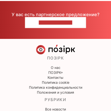
У вас есть партнерское предложение?
НАПИШИТЕ НАМ
ПОЗІРК
О нас
ПОЗІРК+
Контакты
Политика cookie
Политика конфиденциальности
Положения и условия
РУБРИКИ
Все новости