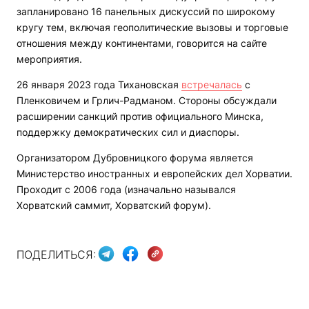
запланировано 16 панельных дискуссий по широкому
кругу тем, включая геополитические вызовы и торговые
отношения между континентами, говорится на сайте
мероприятия.
26 января 2023 года Тихановская
встречалась
с
Пленковичем и Грлич-Радманом. Стороны обсуждали
расширении санкций против официального Минска,
поддержку демократических сил и диаспоры.
Организатором Дубровницкого форума является
Министерство иностранных и европейских дел Хорватии.
Проходит с 2006 года (изначально назывался
Хорватский саммит, Хорватский форум).
ПОДЕЛИТЬСЯ: