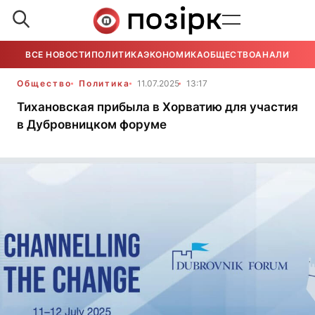
ВСЕ НОВОСТИ
ПОЛИТИКА
ЭКОНОМИКА
ОБЩЕСТВО
АНАЛИТИКА
Общество
Политика
11.07.2025
13:17
Тихановская прибыла в Хорватию для участия
в Дубровницком форуме