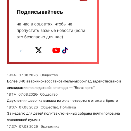
Подписывайтесь
на нас в соцсетях, чтобы не
пропустить важные новости (если
это безопасно для вас)
19:14
07.08.2026
Общество
Более 340 аварийно-восстановительных бригад задействовано в
ликвидации последствий непогоды — "Белэнерго"
18:17
07.08.2026
Общество
Двухлетняя девочка выпала из окна четвертого этажа в Бресте
18:07
07.08.2026
Общество, Политика
За неделю для детей политзаключенных собрана почти половина
заявленной суммы
17:37
07.08.2026
Экономика