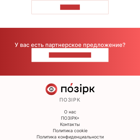
ЧИТАТЬ
У вас есть партнерское предложение?
НАПИШИТЕ НАМ
ПОЗІРК
О нас
ПОЗІРК+
Контакты
Политика cookie
Политика конфиденциальности