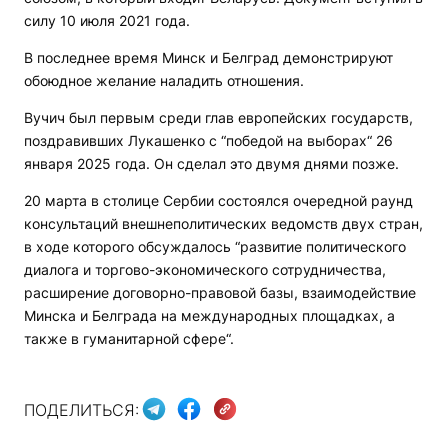
силу 10 июля 2021 года.
В последнее время Минск и Белград демонстрируют
обоюдное желание наладить отношения.
Вучич был первым среди глав европейских государств,
поздравивших Лукашенко с “победой на выборах“ 26
января 2025 года. Он сделал это двумя днями позже.
20 марта в столице Сербии состоялся очередной раунд
консультаций внешнеполитических ведомств двух стран,
в ходе которого обсуждалось “развитие политического
диалога и торгово-экономического сотрудничества,
расширение договорно-правовой базы, взаимодействие
Минска и Белграда на международных площадках, а
также в гуманитарной сфере“.
ПОДЕЛИТЬСЯ: