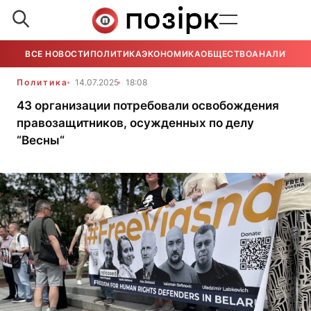
ВСЕ НОВОСТИ
ПОЛИТИКА
ЭКОНОМИКА
ОБЩЕСТВО
АНАЛИТИКА
Политика
14.07.2025
18:08
43 организации потребовали освобождения
правозащитников, осужденных по делу
“Весны“