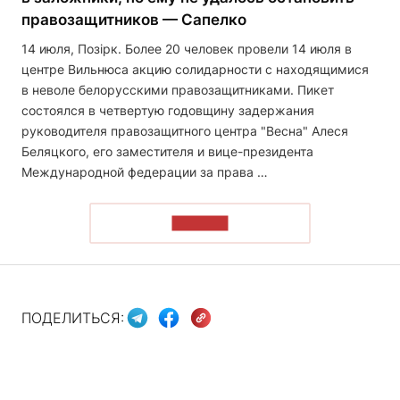
правозащитников — Сапелко
14 июля, Позірк. Более 20 человек провели 14 июля в
центре Вильнюса акцию солидарности с находящимися
в неволе белорусскими правозащитниками. Пикет
состоялся в четвертую годовщину задержания
руководителя правозащитного центра "Весна" Алеся
Беляцкого, его заместителя и вице-президента
Международной федерации за права …
ЧИТАТЬ
ПОДЕЛИТЬСЯ: