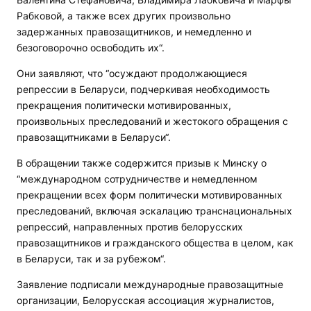
Рабковой, а также всех других произвольно
задержанных правозащитников, и немедленно и
безоговорочно освободить их“.
Они заявляют, что “осуждают продолжающиеся
репрессии в Беларуси, подчеркивая необходимость
прекращения политически мотивированных,
произвольных преследований и жестокого обращения с
правозащитниками в Беларуси“.
В обращении также содержится призыв к Минску о
“международном сотрудничестве и немедленном
прекращении всех форм политически мотивированных
преследований, включая эскалацию транснациональных
репрессий, направленных против белорусских
правозащитников и гражданского общества в целом, как
в Беларуси, так и за рубежом“.
Заявление подписали международные правозащитные
организации, Белорусская ассоциация журналистов,