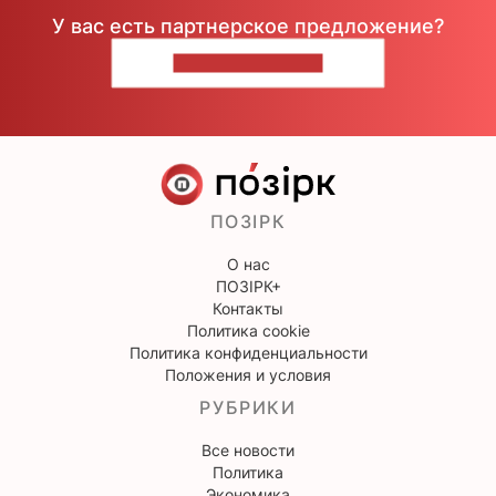
У вас есть партнерское предложение?
НАПИШИТЕ НАМ
ПОЗІРК
О нас
ПОЗІРК+
Контакты
Политика cookie
Политика конфиденциальности
Положения и условия
РУБРИКИ
Все новости
Политика
Экономика