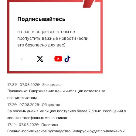
Подписывайтесь
на нас в соцсетях, чтобы не
пропустить важные новости (если
это безопасно для вас)
17:37
07.08.2026
Экономика
Лукашенко: Сдерживание цен и инфляции остается за
правительством
17:26
07.08.2026
Общество
За восемь дней в милицию поступило более 2,5 тыс. сообщений о
звонках телефонных мошенников
17:11
07.08.2026
Политика
Военно-политическое руководство Беларуси будет привлечено к