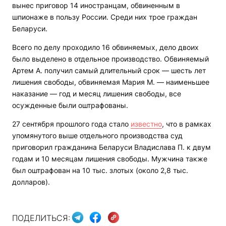
вынес приговор 14 иностранцам, обвиненным в
шпионаже в пользу России. Среди них трое граждан
Беларуси.
Всего по делу проходило 16 обвиняемых, дело двоих
было выделено в отдельное производство. Обвиняемый
Артем А. получил самый длительный срок — шесть лет
лишения свободы, обвиняемая Мария М. — наименьшее
наказание — год и месяц лишения свободы, все
осужденные были оштрафованы.
27 сентября прошлого года стало
известно
, что в рамках
упомянутого выше отдельного производства суд
приговорил гражданина Беларуси Владислава П. к двум
годам и 10 месяцам лишения свободы. Мужчина также
был оштрафован на 10 тыс. злотых (около 2,8 тыс.
долларов).
ПОДЕЛИТЬСЯ: