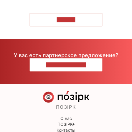
ЧИТАТЬ
У вас есть партнерское предложение?
НАПИШИТЕ НАМ
ПОЗІРК
О нас
ПОЗІРК+
Контакты