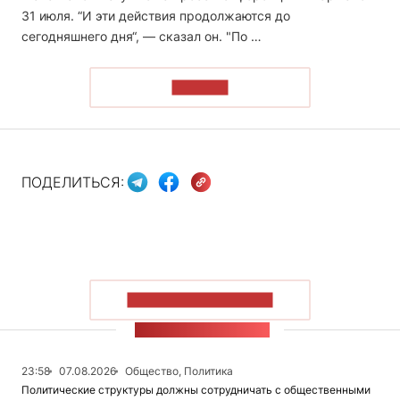
31 июля. “И эти действия продолжаются до
сегодняшнего дня“, — сказал он. "По …
ЧИТАТЬ
ПОДЕЛИТЬСЯ:
ПОКАЗАТЬ БОЛЬШЕ
ЛЕНТА НОВОСТЕЙ
23:58
07.08.2026
Общество, Политика
Политические структуры должны сотрудничать с общественными