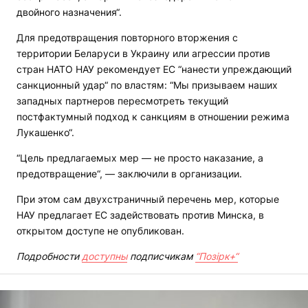
двойного назначения“.
Для предотвращения повторного вторжения с
территории Беларуси в Украину или агрессии против
стран НАТО НАУ рекомендует ЕС “нанести упреждающий
санкционный удар“ по властям: “Мы призываем наших
западных партнеров пересмотреть текущий
постфактумный подход к санкциям в отношении режима
Лукашенко“.
“Цель предлагаемых мер — не просто наказание, а
предотвращение“, — заключили в организации.
При этом сам двухстраничный перечень мер, которые
НАУ предлагает ЕС задействовать против Минска, в
открытом доступе не опубликован.
Подробности
доступны
подписчикам
“Позірк+“