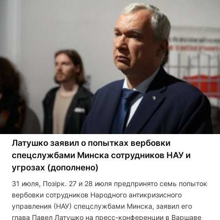
Латушко заявил о попытках вербовки
спецслужбами Минска сотрудников НАУ и
угрозах (дополнено)
31 июля, Позірк. 27 и 28 июля предпринято семь попыток
вербовки сотрудников Народного антикризисного
управления (НАУ) спецслужбами Минска, заявил его
глава Павел Латушко на пресс-конференции в Варшаве