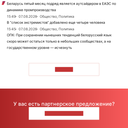
Беларусь пятый месяц подряд является аутсайдером в ЕАЭС по
динамике промпроизводства
15:49
07.08.2026
Общество, Политика
В “список экстремистов“ добавлено еще четыре человека
15:45
07.08.2026
Общество, Политика
ОПК: При сохранении нынешних тенденций белорусский язык
скоро может остаться только в небольших сообществах, а на
государственном уровне — исчезнуть
ЧИТАТЬ
У вас есть партнерское предложение?
НАПИШИТЕ НАМ