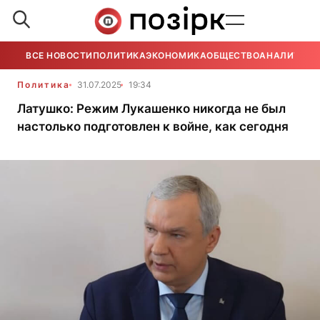
ВСЕ НОВОСТИ
ПОЛИТИКА
ЭКОНОМИКА
ОБЩЕСТВО
АНАЛИТИКА
Политика
31.07.2025
19:34
Латушко: Режим Лукашенко никогда не был
настолько подготовлен к войне, как сегодня