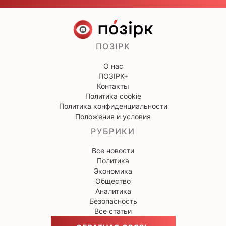
ПОЗІРК
О нас
ПОЗІРК+
Контакты
Политика cookie
Политика конфиденциальности
Положения и условия
РУБРИКИ
Все новости
Политика
Экономика
Общество
Аналитика
Безопасность
Все статьи