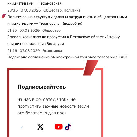
инициативами — Тихановская
23:33
07.08.2026
Общество, Политика
Политические структуры должны сотрудничать с общественными
инициативами — Тихановская (подробно)
21:59
07.08.2026
Общество
Россельхознадзор не пропустил в Псковскую область 1 тонну
сливочного масла из Беларуси
21:46
07.08.2026
Экономика
Подписано соглашение об электронной торговле товарами в ЕАЭС
Подписывайтесь
на нас в соцсетях, чтобы не
пропустить важные новости (если
это безопасно для вас)