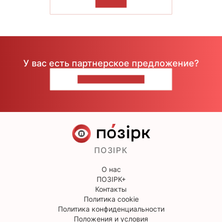
ЧИТАТЬ
У вас есть партнерское предложение?
НАПИШИТЕ НАМ
ПОЗІРК
О нас
ПОЗІРК+
Контакты
Политика cookie
Политика конфиденциальности
Положения и условия