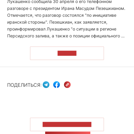
Лукашенко сообщила 30 апреля о его телефонном
разговоре с президентом Ирана Масудом Пезешкианом.
Отмечается, что разговор состоялся "по инициативе
иранской стороны". Пезешкиан, как заявляется,
проинформировал Лукашенко "о ситуации в регионе
Персидского залива, а также о позиции официального …
ЧИТАТЬ
ПОДЕЛИТЬСЯ:
ПОКАЗАТЬ БОЛЬШЕ