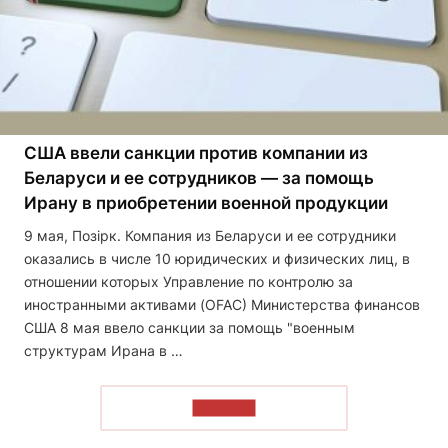
США ввели санкции против компании из
Беларуси и ее сотрудников — за помощь
Ирану в приобретении военной продукции
9 мая, Позірк. Компания из Беларуси и ее сотрудники
оказались в числе 10 юридических и физических лиц, в
отношении которых Управление по контролю за
иностранными активами (OFAC) Министерства финансов
США 8 мая ввело санкции за помощь "военным
структурам Ирана в …
ЧИТАТЬ