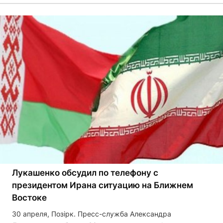
Лукашенко обсудил по телефону с
президентом Ирана ситуацию на Ближнем
Востоке
30 апреля, Позірк. Пресс-служба Александра