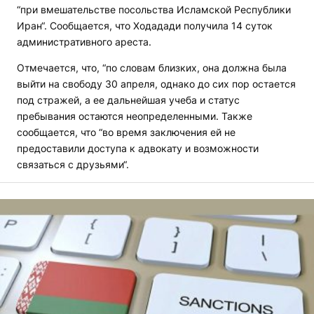
“при вмешательстве посольства Исламской Республики
Иран“. Сообщается, что Ходадади получила 14 суток
административного ареста.
Отмечается, что, “по словам близких, она должна была
выйти на свободу 30 апреля, однако до сих пор остается
под стражей, а ее дальнейшая учеба и статус
пребывания остаются неопределенными. Также
сообщается, что “во время заключения ей не
предоставили доступа к адвокату и возможности
связаться с друзьями“.