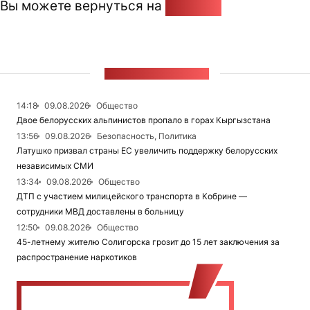
Вы можете вернуться на
Главную
ЛЕНТА НОВОСТЕЙ
14:18
09.08.2026
Общество
Двое белорусских альпинистов пропало в горах Кыргызстана
13:56
09.08.2026
Безопасность, Политика
Латушко призвал страны ЕС увеличить поддержку белорусских
независимых СМИ
13:34
09.08.2026
Общество
ДТП с участием милицейского транспорта в Кобрине —
сотрудники МВД доставлены в больницу
12:50
09.08.2026
Общество
45-летнему жителю Солигорска грозит до 15 лет заключения за
распространение наркотиков