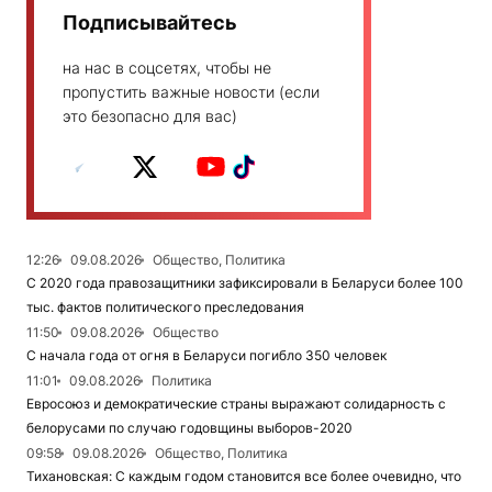
Подписывайтесь
на нас в соцсетях, чтобы не
пропустить важные новости (если
это безопасно для вас)
12:26
09.08.2026
Общество, Политика
С 2020 года правозащитники зафиксировали в Беларуси более 100
тыс. фактов политического преследования
11:50
09.08.2026
Общество
С начала года от огня в Беларуси погибло 350 человек
11:01
09.08.2026
Политика
Евросоюз и демократические страны выражают солидарность с
белорусами по случаю годовщины выборов-2020
09:58
09.08.2026
Общество, Политика
Тихановская: С каждым годом становится все более очевидно, что