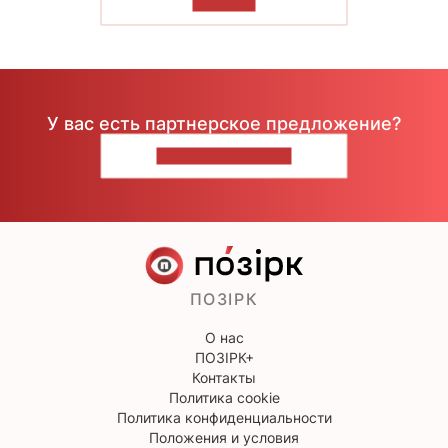
ЧИТАТЬ
У вас есть партнерское предложение?
НАПИШИТЕ НАМ
ПОЗІРК
О нас
ПОЗІРК+
Контакты
Политика cookie
Политика конфиденциальности
Положения и условия