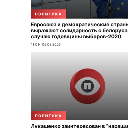
ПОЛИТИКА
Евросоюз и демократические стран
выражают солидарность с белоруса
случаю годовщины выборов-2020
11:01
09.08.2026
ПОЛИТИКА
Лукашенко заинтересован в “наращ