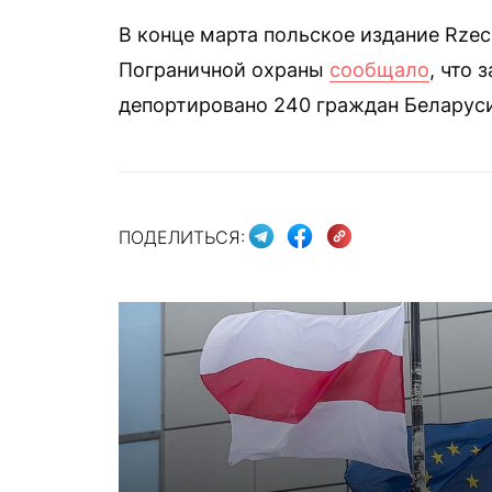
В конце марта польское издание Rzec
Пограничной охраны
сообщало
, что 
депортировано 240 граждан Беларуси,
ПОДЕЛИТЬСЯ: