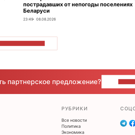
пострадавших от непогоды поселениях
Беларуси
23:49
08.08.2026
ОКАЗАТЬ БОЛЬШЕ
сть партнерское предложение?
НАПИ
РУБРИКИ
CОЦ
Все новости
Политика
Экономика