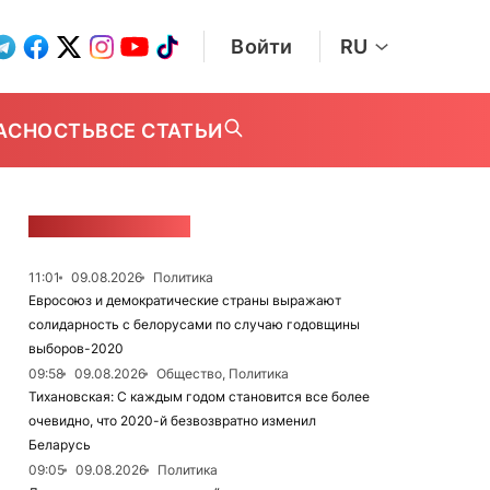
Войти
RU
АСНОСТЬ
ВСЕ СТАТЬИ
ЛЕНТА НОВОСТЕЙ
11:01
09.08.2026
Политика
Евросоюз и демократические страны выражают
солидарность с белорусами по случаю годовщины
выборов-2020
09:58
09.08.2026
Общество, Политика
Тихановская: С каждым годом становится все более
очевидно, что 2020-й безвозвратно изменил
Беларусь
09:05
09.08.2026
Политика