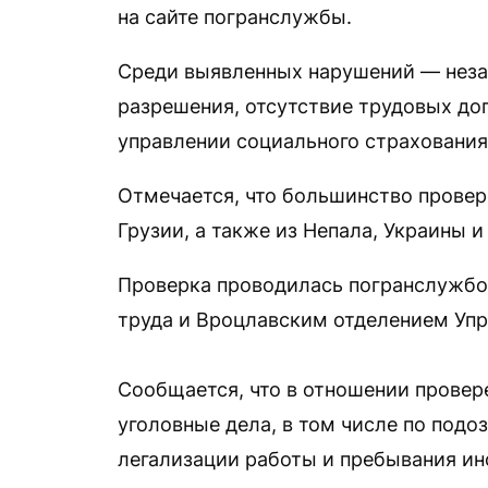
на сайте погранслужбы.
Среди выявленных нарушений — незак
разрешения, отсутствие трудовых дог
управлении социального страхования
Отмечается, что большинство провер
Грузии, а также из Непала, Украины и
Проверка проводилась погранслужбо
труда и Вроцлавским отделением Упр
Сообщается, что в отношении провер
уголовные дела, в том числе по под
легализации работы и пребывания ино