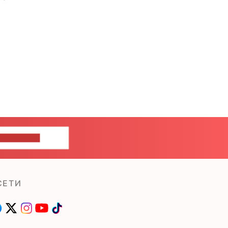
ШИТЕ НАМ
СЕТИ