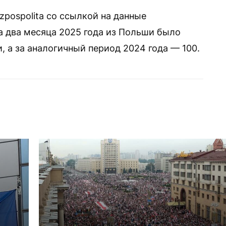
zpospolita со ссылкой на данные
за два месяца 2025 года из Польши было
 а за аналогичный период 2024 года — 100.