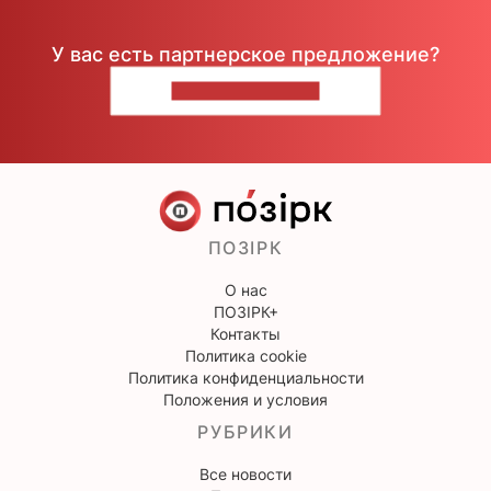
У вас есть партнерское предложение?
НАПИШИТЕ НАМ
ПОЗІРК
О нас
ПОЗІРК+
Контакты
Политика cookie
Политика конфиденциальности
Положения и условия
РУБРИКИ
Все новости