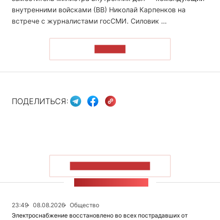
внутренними войсками (ВВ) Николай Карпенков на
встрече с журналистами госСМИ. Силовик …
ЧИТАТЬ
ПОДЕЛИТЬСЯ:
ПОКАЗАТЬ БОЛЬШЕ
ЛЕНТА НОВОСТЕЙ
23:49
08.08.2026
Общество
Электроснабжение восстановлено во всех пострадавших от