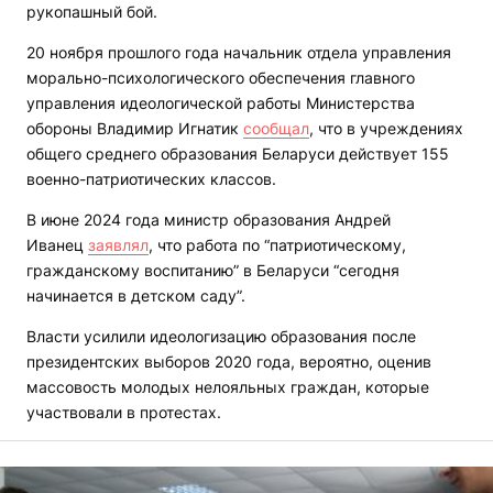
рукопашный бой.
20 ноября прошлого года начальник отдела управления
морально-психологического обеспечения главного
управления идеологической работы Министерства
обороны Владимир Игнатик
сообщал
, что в учреждениях
общего среднего образования Беларуси действует 155
военно-патриотических классов.
В июне 2024 года министр образования Андрей
Иванец
заявлял
, что работа по “патриотическому,
гражданскому воспитанию” в Беларуси “сегодня
начинается в детском саду”.
Власти усилили идеологизацию образования после
президентских выборов 2020 года, вероятно, оценив
массовость молодых нелояльных граждан, которые
участвовали в протестах.