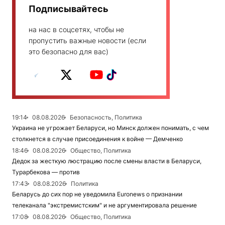
Подписывайтесь
на нас в соцсетях, чтобы не
пропустить важные новости (если
это безопасно для вас)
19:14
08.08.2026
Безопасность, Политика
Украина не угрожает Беларуси, но Минск должен понимать, с чем
столкнется в случае присоединения к войне — Демченко
18:46
08.08.2026
Общество, Политика
Дедок за жесткую люстрацию после смены власти в Беларуси,
Турарбекова — против
17:43
08.08.2026
Политика
Беларусь до сих пор не уведомила Euronews о признании
телеканала "экстремистским" и не аргументировала решение
17:08
08.08.2026
Общество, Политика