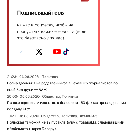
Подписывайтесь
на нас в соцсетях, чтобы не
пропустить важные новости (если
это безопасно для вас)
21:23
06.08.2026
Политика
Волна давления на родственников выехавших журналистов по
всей Беларуси — БАЖ
20:06
06.08.2026
Общество, Политика
Правозащитникам известно о более чем 180 фактах преследования
по "делу ЕГУ"
19:21
06.08.2026
Общество, Политика, Экономика
Польская таможня не выпустила фуру с товарами, следовавшими
в Узбекистан через Беларусь