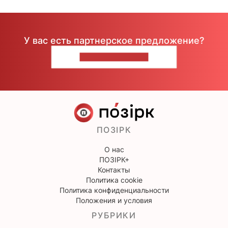
У вас есть партнерское предложение?
НАПИШИТЕ НАМ
ПОЗІРК
О нас
ПОЗІРК+
Контакты
Политика cookie
Политика конфиденциальности
Положения и условия
РУБРИКИ