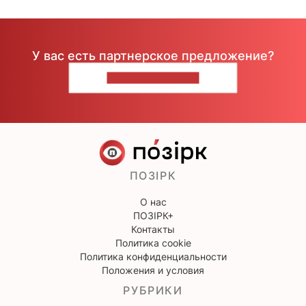
У вас есть партнерское предложение?
НАПИШИТЕ НАМ
ПОЗІРК
О нас
ПОЗІРК+
Контакты
Политика cookie
Политика конфиденциальности
Положения и условия
РУБРИКИ