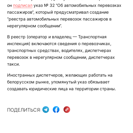
он
подписал
указ № 32 “Об автомобильных перевозках
пассажиров“, который предусматривал создание
“реестра автомобильных перевозок пассажиров в
нерегулярном сообщении“.
В реестр (оператор и владелец — Транспортная
инспекция) включаются сведения о перевозчиках,
транспортных средствах, водителях, диспетчерах
перевозок в нерегулярном сообщении, диспетчерах
такси.
Иностранных диспетчеров, желающих работать на
белорусском рынке, упомянутый указ обязывает
создавать юридические лица на территории страны.
ПОДЕЛИТЬСЯ: