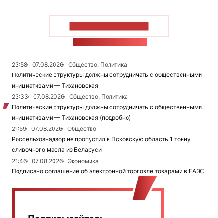
ПОКАЗАТЬ БОЛЬШЕ
ЛЕНТА НОВОСТЕЙ
23:58
07.08.2026
Общество, Политика
Политические структуры должны сотрудничать с общественными
инициативами — Тихановская
23:33
07.08.2026
Общество, Политика
Политические структуры должны сотрудничать с общественными
инициативами — Тихановская (подробно)
21:59
07.08.2026
Общество
Россельхознадзор не пропустил в Псковскую область 1 тонну
сливочного масла из Беларуси
21:46
07.08.2026
Экономика
Подписано соглашение об электронной торговле товарами в ЕАЭС