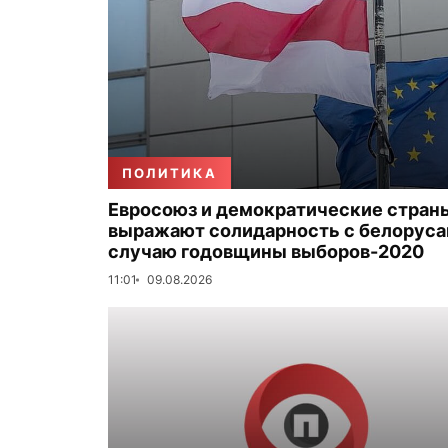
ПОЛИТИКА
Евросоюз и демократические стран
выражают солидарность с белоруса
случаю годовщины выборов-2020
11:01
09.08.2026