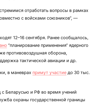
стремимся отработать вопросы в рамках
овместно с войсками союзников“, —
ходят 12–16 сентября. Ранее сообщалось,
ано
“планирование применения“ ядерного
кже противовоздушная оборона,
ддержка тактической авиации и др.
ки, в маневрах
примут участие
до 30 тыс.
 с Беларусью и РФ во время учений
лужба охраны государственной границы