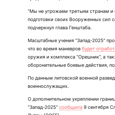
“Мы не угрожаем третьим странам и 
подготовки своих Вооруженных сил с
подчеркнул глава Генштаба.
Масштабные учения “Запад-2025“ про
что во время маневров
будет отработ
оружия и комплекса “Орешник“, а та
оборонительные боевые действия, по
По данным литовской военной развед
военнослужащих.
О дополнительном укреплении границ
“Запад-2025“
сообщила
9 сентября С