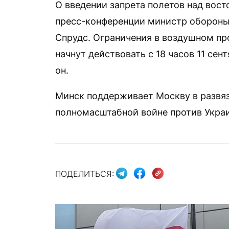
О введении запрета полетов над вост
пресс-конференции министр обороны 
Спрудс. Ограничения в воздушном пр
начнут действовать с 18 часов 11 сен
он.
Минск поддерживает Москву в развяз
полномасштабной войне против Укра
ПОДЕЛИТЬСЯ: