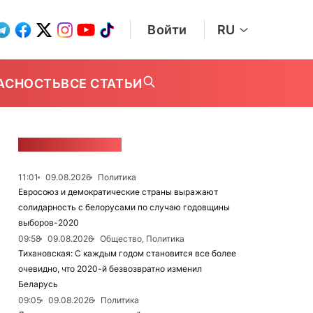
Войти
RU
АСНОСТЬ
ВСЕ СТАТЬИ
ЛЕНТА НОВОСТЕЙ
11:01
09.08.2026
Политика
Евросоюз и демократические страны выражают
солидарность с белорусами по случаю годовщины
выборов-2020
09:58
09.08.2026
Общество, Политика
Тихановская: С каждым годом становится все более
очевидно, что 2020-й безвозвратно изменил
Беларусь
09:05
09.08.2026
Политика