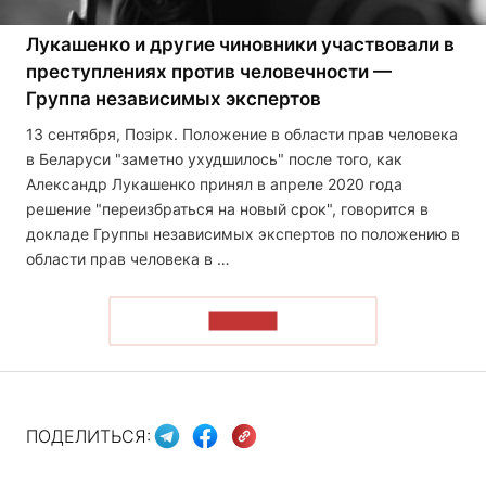
Лукашенко и другие чиновники участвовали в
преступлениях против человечности —
Группа независимых экспертов
13 сентября, Позірк. Положение в области прав человека
в Беларуси "заметно ухудшилось" после того, как
Александр Лукашенко принял в апреле 2020 года
решение "переизбраться на новый срок", говорится в
докладе Группы независимых экспертов по положению в
области прав человека в …
ЧИТАТЬ
ПОДЕЛИТЬСЯ: