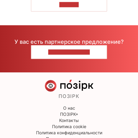
ЧИТАТЬ
У вас есть партнерское предложение?
НАПИШИТЕ НАМ
ПОЗІРК
О нас
ПОЗІРК+
Контакты
Политика cookie
Политика конфиденциальности