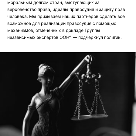
моральным долгом стран, выступающих за
верховенство права, идеалы правосудия и защиту прав
человека. Мы призываем наших партнеров сделать все
возможное для реализации правосудия с помощью
механизмов, отмеченных в докладе Группы
независимых экспертов ООН“, — подчеркнул политик.