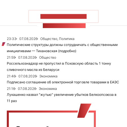
ПОКАЗАТЬ БОЛЬШЕ
ЛЕНТА НОВОСТЕЙ
23:33
07.08.2026
Общество, Политика
Политические структуры должны сотрудничать с общественными
инициативами — Тихановская (подробно)
21:59
07.08.2026
Общество
Россельхознадзор не пропустил в Псковскую область 1 тонну
сливочного масла из Беларуси
21:46
07.08.2026
Экономика
Подписано соглашение об электронной торговле товарами в ЕАЭС
21:16
07.08.2026
Экономика
Лукашенко назвал "жутью" увеличение убытков Белкоопсоюза в
11 раз