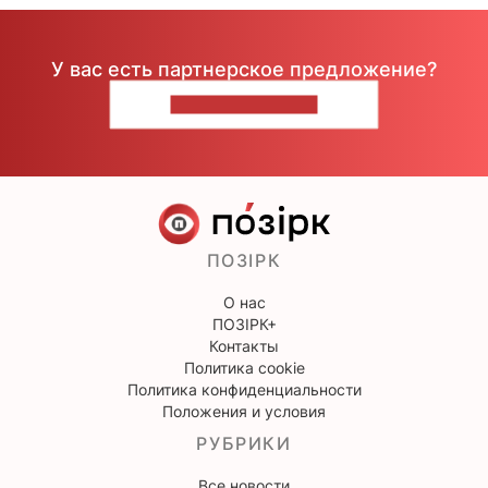
У вас есть партнерское предложение?
НАПИШИТЕ НАМ
ПОЗІРК
О нас
ПОЗІРК+
Контакты
Политика cookie
Политика конфиденциальности
Положения и условия
РУБРИКИ
Все новости