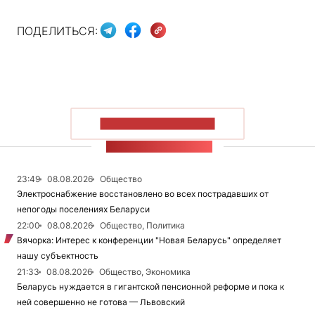
ПОДЕЛИТЬСЯ:
ПОКАЗАТЬ БОЛЬШЕ
ЛЕНТА НОВОСТЕЙ
23:49
08.08.2026
Общество
Электроснабжение восстановлено во всех пострадавших от
непогоды поселениях Беларуси
22:00
08.08.2026
Общество, Политика
Вячорка: Интерес к конференции "Новая Беларусь" определяет
нашу субъектность
21:33
08.08.2026
Общество, Экономика
Беларусь нуждается в гигантской пенсионной реформе и пока к
ней совершенно не готова — Львовский