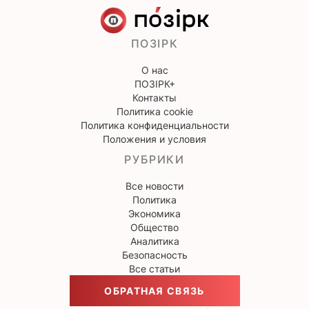
ПОЗІРК
О нас
ПОЗІРК+
Контакты
Политика cookie
Политика конфиденциальности
Положения и условия
РУБРИКИ
Все новости
Политика
Экономика
Общество
Аналитика
Безопасность
Все статьи
ОБРАТНАЯ СВЯЗЬ