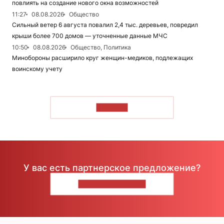
повлиять на создание нового окна возможностей
11:27
08.08.2026
Общество
Сильный ветер 6 августа повалил 2,4 тыс. деревьев, повредил
крыши более 700 домов — уточненные данные МЧС
10:50
08.08.2026
Общество, Политика
Минобороны расширило круг женщин-медиков, подлежащих
воинскому учету
ЧИТАТЬ
У вас есть партнерское предложение?
НАПИШИТЕ НАМ