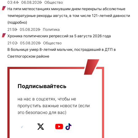
03:44
06.08.2026
Общество
На пяти метеостанциях минувшим днем перекрыты абсолютные
температурные рекорды августа, в том числе 121-летней давности
(подробно)
21:59
05.08.2026
Политика
Хроника политических репрессий за 5 августа 2026 года
21:02
05.08.2026
Общество
В больнице умер 8-летний мальчик, пострадавший в ДТП в
Светлогорском районе
Подписывайтесь
на нас в соцсетях, чтобы не
пропустить важные новости (если
это безопасно для вас)