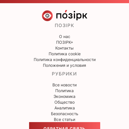
ПОЗІРК
О нас
ПОЗІРК+
Контакты
Политика cookie
Политика конфиденциальности
Положения и условия
РУБРИКИ
Все новости
Политика
Экономика
Общество
Аналитика
Безопасность
Все статьи
ОБРАТНАЯ СВЯЗЬ