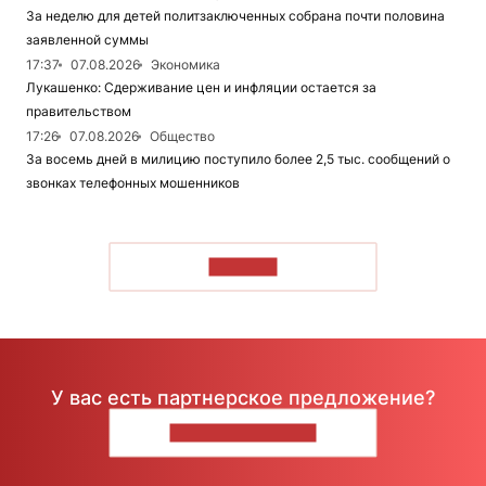
За неделю для детей политзаключенных собрана почти половина
заявленной суммы
17:37
07.08.2026
Экономика
Лукашенко: Сдерживание цен и инфляции остается за
правительством
17:26
07.08.2026
Общество
За восемь дней в милицию поступило более 2,5 тыс. сообщений о
звонках телефонных мошенников
ЧИТАТЬ
У вас есть партнерское предложение?
НАПИШИТЕ НАМ