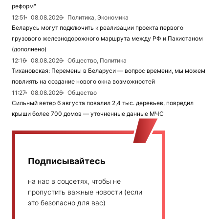
реформ"
12:51
08.08.2026
Политика, Экономика
Беларусь могут подключить к реализации проекта первого
грузового железнодорожного маршрута между РФ и Пакистаном
(дополнено)
12:16
08.08.2026
Общество, Политика
Тихановская: Перемены в Беларуси — вопрос времени, мы можем
повлиять на создание нового окна возможностей
11:27
08.08.2026
Общество
Сильный ветер 6 августа повалил 2,4 тыс. деревьев, повредил
крыши более 700 домов — уточненные данные МЧС
Подписывайтесь
на нас в соцсетях, чтобы не
пропустить важные новости (если
это безопасно для вас)