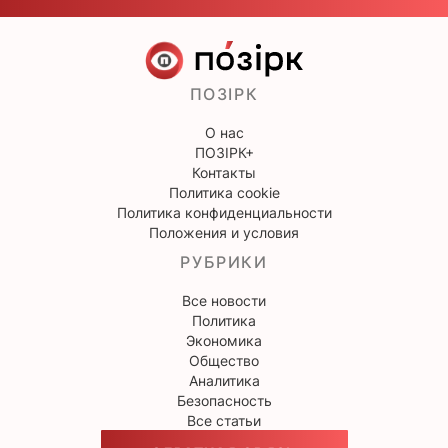
ПОЗІРК
О нас
ПОЗІРК+
Контакты
Политика cookie
Политика конфиденциальности
Положения и условия
РУБРИКИ
Все новости
Политика
Экономика
Общество
Аналитика
Безопасность
Все статьи