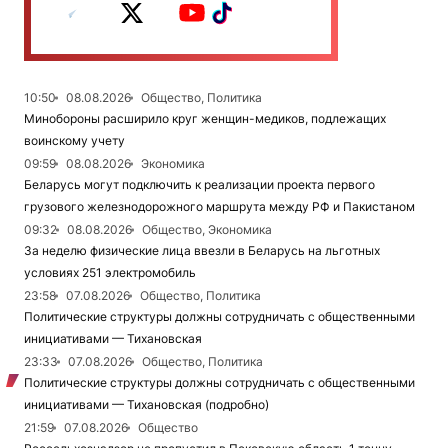
10:50
08.08.2026
Общество, Политика
Минобороны расширило круг женщин-медиков, подлежащих
воинскому учету
09:59
08.08.2026
Экономика
Беларусь могут подключить к реализации проекта первого
грузового железнодорожного маршрута между РФ и Пакистаном
09:32
08.08.2026
Общество, Экономика
За неделю физические лица ввезли в Беларусь на льготных
условиях 251 электромобиль
23:58
07.08.2026
Общество, Политика
Политические структуры должны сотрудничать с общественными
инициативами — Тихановская
23:33
07.08.2026
Общество, Политика
Политические структуры должны сотрудничать с общественными
инициативами — Тихановская (подробно)
21:59
07.08.2026
Общество