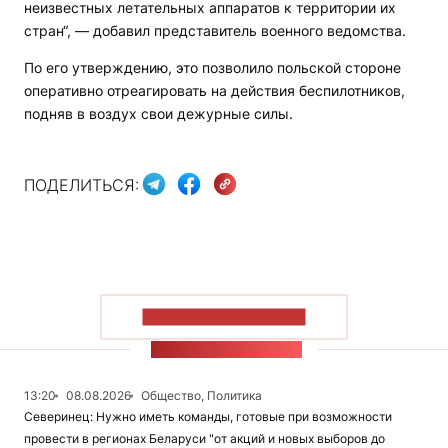
неизвестных летательных аппаратов к территории их
стран“, — добавил представитель военного ведомства.
По его утверждению, это позволило польской стороне
оперативно отреагировать на действия беспилотников,
подняв в воздух свои дежурные силы.
ПОДЕЛИТЬСЯ:
ПОКАЗАТЬ БОЛЬШЕ
ЛЕНТА НОВОСТЕЙ
13:20
08.08.2026
Общество, Политика
Северинец: Нужно иметь команды, готовые при возможности
провести в регионах Беларуси "от акций и новых выборов до