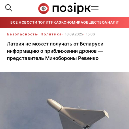
ВСЕ НОВОСТИ
ПОЛИТИКА
ЭКОНОМИКА
ОБЩЕСТВО
АНАЛИТИКА
Безопасность
Политика
18.09.2025
15:06
Латвия не может получать от Беларуси
информацию о приближении дронов —
представитель Минобороны Ревенко