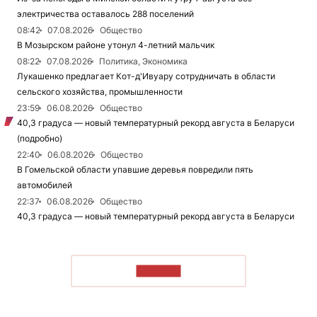
электричества оставалось 288 поселений
08:42
07.08.2026
Общество
В Мозырском районе утонул 4-летний мальчик
08:22
07.08.2026
Политика, Экономика
Лукашенко предлагает Кот-д'Ивуару сотрудничать в области
сельского хозяйства, промышленности
23:59
06.08.2026
Общество
40,3 градуса — новый температурный рекорд августа в Беларуси
(подробно)
22:40
06.08.2026
Общество
В Гомельской области упавшие деревья повредили пять
автомобилей
22:37
06.08.2026
Общество
40,3 градуса — новый температурный рекорд августа в Беларуси
ЧИТАТЬ