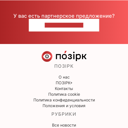
У вас есть партнерское предложение?
НАПИШИТЕ НАМ
ПОЗІРК
О нас
ПОЗІРК+
Контакты
Политика cookie
Политика конфиденциальности
Положения и условия
РУБРИКИ
Все новости