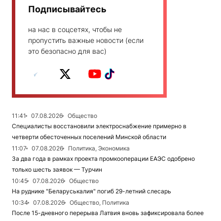
Подписывайтесь
на нас в соцсетях, чтобы не
пропустить важные новости (если
это безопасно для вас)
11:41
07.08.2026
Общество
Специалисты восстановили электроснабжение примерно в
четверти обесточенных поселений Минской области
11:07
07.08.2026
Политика, Экономика
За два года в рамках проекта промкооперации ЕАЭС одобрено
только шесть заявок — Турчин
10:45
07.08.2026
Общество
На руднике "Беларуськалия" погиб 29-летний слесарь
10:34
07.08.2026
Общество, Политика
После 15-дневного перерыва Латвия вновь зафиксировала более