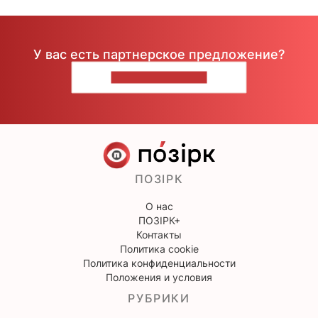
У вас есть партнерское предложение?
НАПИШИТЕ НАМ
ПОЗІРК
О нас
ПОЗІРК+
Контакты
Политика cookie
Политика конфиденциальности
Положения и условия
РУБРИКИ