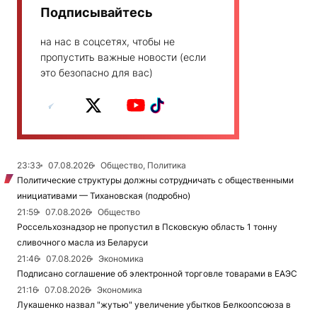
Подписывайтесь
на нас в соцсетях, чтобы не
пропустить важные новости (если
это безопасно для вас)
23:33
07.08.2026
Общество, Политика
Политические структуры должны сотрудничать с общественными
инициативами — Тихановская (подробно)
21:59
07.08.2026
Общество
Россельхознадзор не пропустил в Псковскую область 1 тонну
сливочного масла из Беларуси
21:46
07.08.2026
Экономика
Подписано соглашение об электронной торговле товарами в ЕАЭС
21:16
07.08.2026
Экономика
Лукашенко назвал "жутью" увеличение убытков Белкоопсоюза в