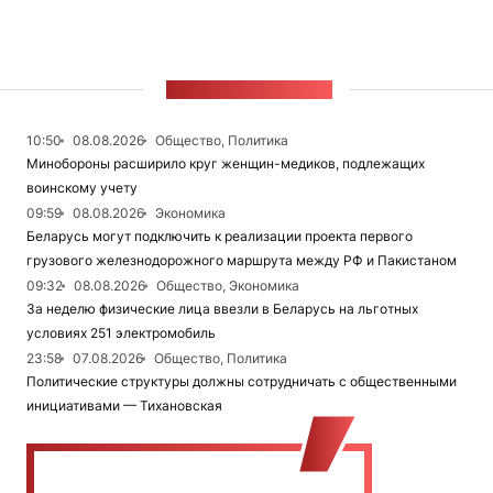
ЛЕНТА НОВОСТЕЙ
10:50
08.08.2026
Общество, Политика
Минобороны расширило круг женщин-медиков, подлежащих
воинскому учету
09:59
08.08.2026
Экономика
Беларусь могут подключить к реализации проекта первого
грузового железнодорожного маршрута между РФ и Пакистаном
09:32
08.08.2026
Общество, Экономика
За неделю физические лица ввезли в Беларусь на льготных
условиях 251 электромобиль
23:58
07.08.2026
Общество, Политика
Политические структуры должны сотрудничать с общественными
инициативами — Тихановская