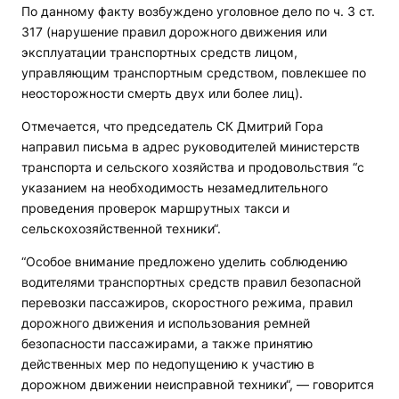
По данному факту возбуждено уголовное дело по ч. 3 ст.
317 (нарушение правил дорожного движения или
эксплуатации транспортных средств лицом,
управляющим транспортным средством, повлекшее по
неосторожности смерть двух или более лиц).
Отмечается, что председатель СК Дмитрий Гора
направил письма в адрес руководителей министерств
транспорта и сельского хозяйства и продовольствия “с
указанием на необходимость незамедлительного
проведения проверок маршрутных такси и
сельскохозяйственной техники“.
“Особое внимание предложено уделить соблюдению
водителями транспортных средств правил безопасной
перевозки пассажиров, скоростного режима, правил
дорожного движения и использования ремней
безопасности пассажирами, а также принятию
действенных мер по недопущению к участию в
дорожном движении неисправной техники“, — говорится