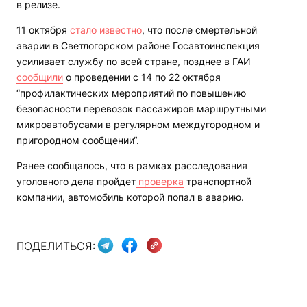
в релизе.
11 октября
стало известно
, что после смертельной
аварии в Светлогорском районе Госавтоинспекция
усиливает службу по всей стране, позднее в ГАИ
сообщили
о проведении с 14 по 22 октября
“профилактических мероприятий по повышению
безопасности перевозок пассажиров маршрутными
микроавтобусами в регулярном междугородном и
пригородном сообщении“.
Ранее сообщалось, что в рамках расследования
уголовного дела пройдет
проверка
транспортной
компании, автомобиль которой попал в аварию.
ПОДЕЛИТЬСЯ: