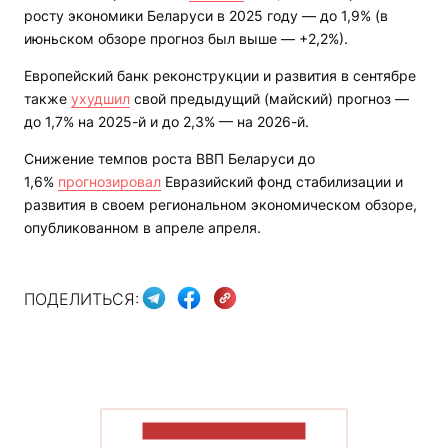
росту экономики Беларуси в 2025 году — до 1,9% (в
июньском обзоре прогноз был выше — +2,2%).
Европейский банк реконструкции и развития в сентябре
также
ухудшил
свой предыдущий (майский) прогноз —
до 1,7% на 2025-й и до 2,3% — на 2026-й.
Снижение темпов роста ВВП Беларуси до
1,6%
прогнозировал
Евразийский фонд стабилизации и
развития в своем региональном экономическом обзоре,
опубликованном в апреле апреля.
ПОДЕЛИТЬСЯ:
ПОКАЗАТЬ БОЛЬШЕ