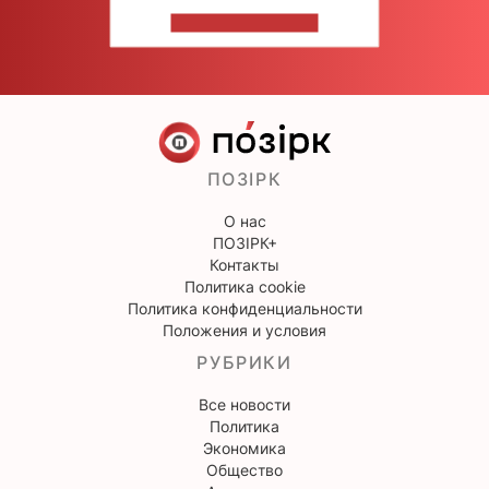
НАПИШИТЕ НАМ
ПОЗІРК
О нас
ПОЗІРК+
Контакты
Политика cookie
Политика конфиденциальности
Положения и условия
РУБРИКИ
Все новости
Политика
Экономика
Общество