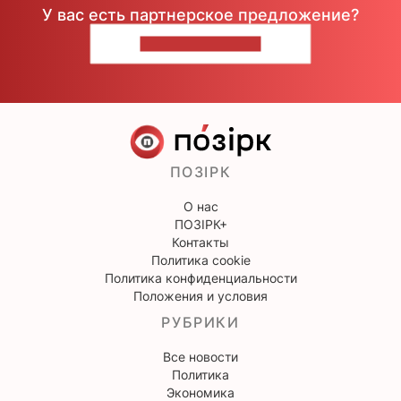
У вас есть партнерское предложение?
НАПИШИТЕ НАМ
ПОЗІРК
О нас
ПОЗІРК+
Контакты
Политика cookie
Политика конфиденциальности
Положения и условия
РУБРИКИ
Все новости
Политика
Экономика