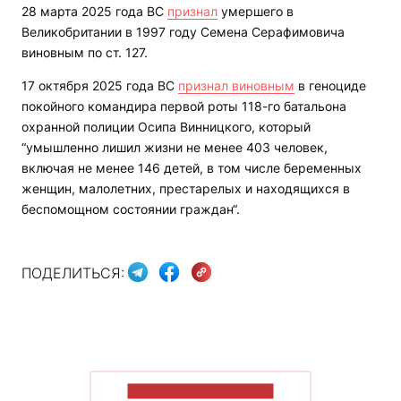
28 марта 2025 года ВС
признал
умершего в
Великобритании в 1997 году Семена Серафимовича
виновным по ст. 127.
17 октября 2025 года ВС
признал виновным
в геноциде
покойного командира первой роты 118-го батальона
охранной полиции Осипа Винницкого, который
“умышленно лишил жизни не менее 403 человек,
включая не менее 146 детей, в том числе беременных
женщин, малолетних, престарелых и находящихся в
беспомощном состоянии граждан“.
ПОДЕЛИТЬСЯ:
ПОКАЗАТЬ БОЛЬШЕ