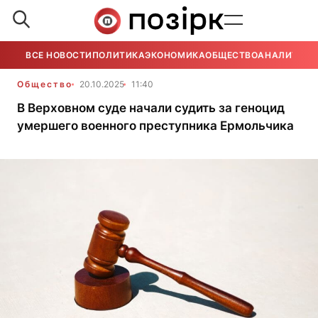
ВСЕ НОВОСТИ
ПОЛИТИКА
ЭКОНОМИКА
ОБЩЕСТВО
АНАЛИТИКА
Общество
20.10.2025
11:40
В Верховном суде начали судить за геноцид
умершего военного преступника Ермольчика