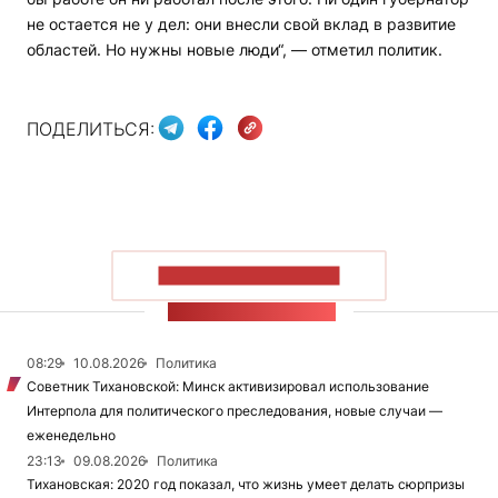
не остается не у дел: они внесли свой вклад в развитие
областей. Но нужны новые люди“, — отметил политик.
ПОДЕЛИТЬСЯ:
ПОКАЗАТЬ БОЛЬШЕ
ЛЕНТА НОВОСТЕЙ
08:29
10.08.2026
Политика
Советник Тихановской: Минск активизировал использование
Интерпола для политического преследования, новые случаи —
еженедельно
23:13
09.08.2026
Политика
Тихановская: 2020 год показал, что жизнь умеет делать сюрпризы