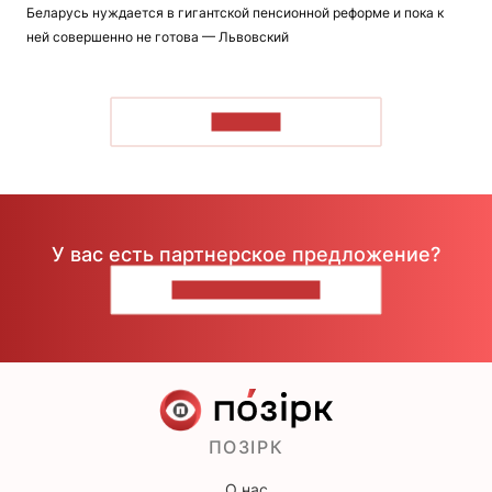
Беларусь нуждается в гигантской пенсионной реформе и пока к
ней совершенно не готова — Львовский
ЧИТАТЬ
У вас есть партнерское предложение?
НАПИШИТЕ НАМ
ПОЗІРК
О нас