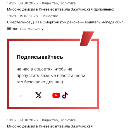
19:21
09.08.2026
Общество, Политика
Миссию демсил в Киеве возглавила Зазулинская (дополнено)
18:28
09.08.2026
Общество
Смертельное ДТП в Сморгонском районе — водитель мопеда сбил
59-летнюю женщину
Подписывайтесь
на нас в соцсетях, чтобы не
пропустить важные новости (если
это безопасно для вас)
18:15
09.08.2026
Общество, Политика
Миссию демсил в Киеве возглавила Зазулинская