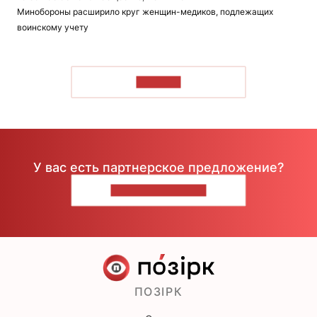
Минобороны расширило круг женщин-медиков, подлежащих
воинскому учету
ЧИТАТЬ
У вас есть партнерское предложение?
НАПИШИТЕ НАМ
ПОЗІРК