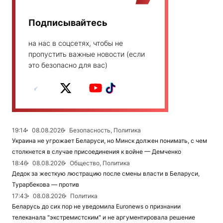
Подписывайтесь
на нас в соцсетях, чтобы не
пропустить важные новости (если
это безопасно для вас)
19:14
08.08.2026
Безопасность, Политика
Украина не угрожает Беларуси, но Минск должен понимать, с чем
столкнется в случае присоединения к войне — Демченко
18:46
08.08.2026
Общество, Политика
Дедок за жесткую люстрацию после смены власти в Беларуси,
Турарбекова — против
17:43
08.08.2026
Политика
Беларусь до сих пор не уведомила Euronews о признании
телеканала "экстремистским" и не аргументировала решение