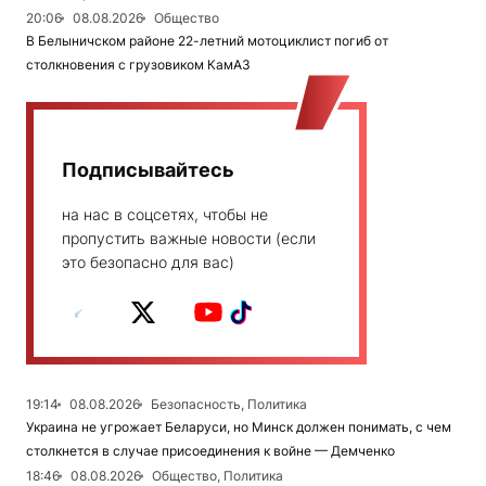
20:06
08.08.2026
Общество
В Белыничском районе 22-летний мотоциклист погиб от
столкновения с грузовиком КамАЗ
Подписывайтесь
на нас в соцсетях, чтобы не
пропустить важные новости (если
это безопасно для вас)
19:14
08.08.2026
Безопасность, Политика
Украина не угрожает Беларуси, но Минск должен понимать, с чем
столкнется в случае присоединения к войне — Демченко
18:46
08.08.2026
Общество, Политика