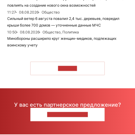
повлиять на создание нового окна возможностей
11:27
08.08.2026
Общество
Сильный ветер 6 августа повалил 2,4 тыс. деревьев, повредил
крыши более 700 домов — уточненные данные МЧС
10:50
08.08.2026
Общество, Политика
Минобороны расширило круг женщин-медиков, подлежащих
воинскому учету
ЧИТАТЬ
У вас есть партнерское предложение?
НАПИШИТЕ НАМ