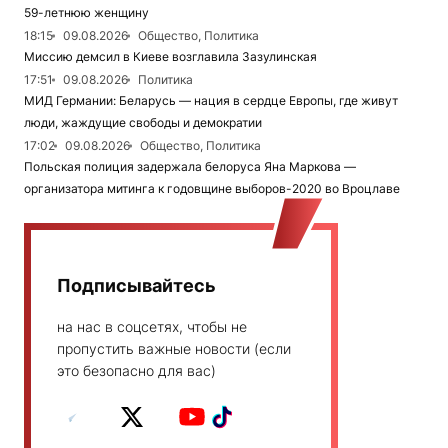
59-летнюю женщину
18:15
09.08.2026
Общество, Политика
Миссию демсил в Киеве возглавила Зазулинская
17:51
09.08.2026
Политика
МИД Германии: Беларусь — нация в сердце Европы, где живут
люди, жаждущие свободы и демократии
17:02
09.08.2026
Общество, Политика
Польская полиция задержала белоруса Яна Маркова —
организатора митинга к годовщине выборов-2020 во Вроцлаве
Подписывайтесь
на нас в соцсетях, чтобы не
пропустить важные новости (если
это безопасно для вас)