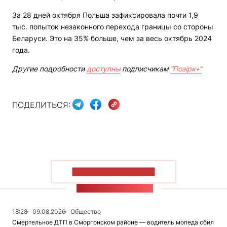
За 28 дней октября Польша зафиксировала почти 1,9
тыс. попыток незаконного перехода границы со стороны
Беларуси. Это на 35% больше, чем за весь октябрь 2024
года.
Другие подробности
доступны
подписчикам
“Позірк+“
ПОДЕЛИТЬСЯ:
ПОКАЗАТЬ БОЛЬШЕ
ЛЕНТА НОВОСТЕЙ
18:28
09.08.2026
Общество
Смертельное ДТП в Сморгонском районе — водитель мопеда сбил