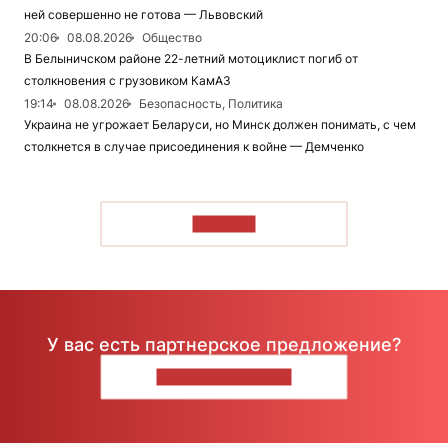
ней совершенно не готова — Львовский
20:06
08.08.2026
Общество
В Белыничском районе 22-летний мотоциклист погиб от
столкновения с грузовиком КамАЗ
19:14
08.08.2026
Безопасность, Политика
Украина не угрожает Беларуси, но Минск должен понимать, с чем
столкнется в случае присоединения к войне — Демченко
ЧИТАТЬ
У вас есть партнерское предложение?
НАПИШИТЕ НАМ