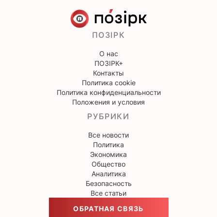
ПОЗІРК
О нас
ПОЗІРК+
Контакты
Политика cookie
Политика конфиденциальности
Положения и условия
РУБРИКИ
Все новости
Политика
Экономика
Общество
Аналитика
Безопасность
Все статьи
ОБРАТНАЯ СВЯЗЬ