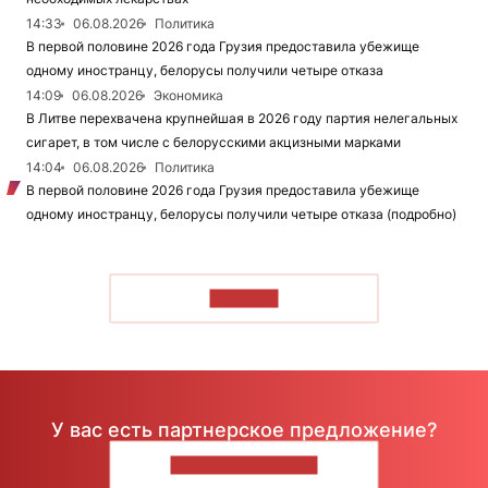
14:33
06.08.2026
Политика
В первой половине 2026 года Грузия предоставила убежище
одному иностранцу, белорусы получили четыре отказа
14:09
06.08.2026
Экономика
В Литве перехвачена крупнейшая в 2026 году партия нелегальных
сигарет, в том числе с белорусскими акцизными марками
14:04
06.08.2026
Политика
В первой половине 2026 года Грузия предоставила убежище
одному иностранцу, белорусы получили четыре отказа (подробно)
ЧИТАТЬ
У вас есть партнерское предложение?
НАПИШИТЕ НАМ