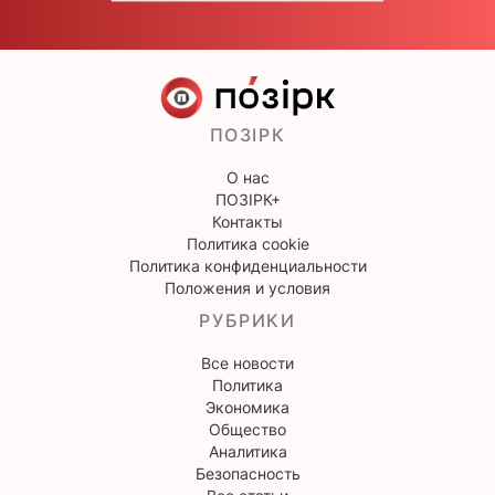
ПОЗІРК
О нас
ПОЗІРК+
Контакты
Политика cookie
Политика конфиденциальности
Положения и условия
РУБРИКИ
Все новости
Политика
Экономика
Общество
Аналитика
Безопасность