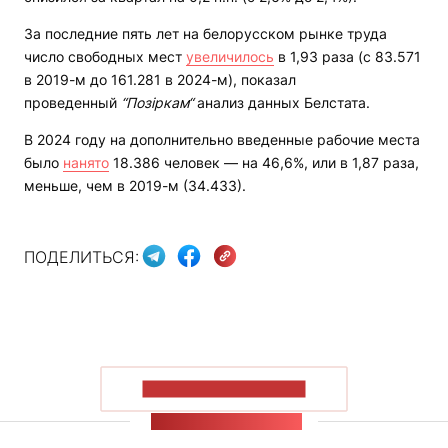
За последние пять лет на белорусском рынке труда
число свободных мест
увеличилось
в 1,93 раза (с 83.571
в 2019-м до 161.281 в 2024-м), показал
проведенный
“Позіркам“
анализ данных Белстата.
В 2024 году на дополнительно введенные рабочие места
было
нанято
18.386 человек — на 46,6%, или в 1,87 раза,
меньше, чем в 2019-м (34.433).
ПОДЕЛИТЬСЯ:
ПОКАЗАТЬ БОЛЬШЕ
ЛЕНТА НОВОСТЕЙ