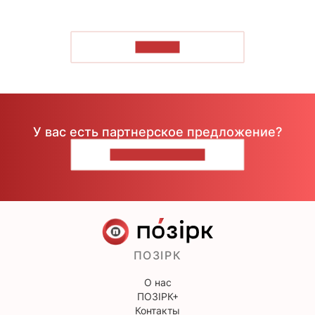
ЧИТАТЬ
У вас есть партнерское предложение?
НАПИШИТЕ НАМ
ПОЗІРК
О нас
ПОЗІРК+
Контакты