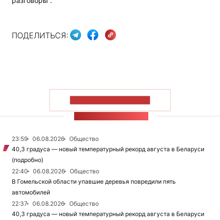
разговоры“.
ПОДЕЛИТЬСЯ:
ПОКАЗАТЬ БОЛЬШЕ
ЛЕНТА НОВОСТЕЙ
23:59
06.08.2026
Общество
40,3 градуса — новый температурный рекорд августа в Беларуси
(подробно)
22:40
06.08.2026
Общество
В Гомельской области упавшие деревья повредили пять
автомобилей
22:37
06.08.2026
Общество
40,3 градуса — новый температурный рекорд августа в Беларуси