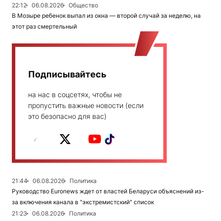
22:12
06.08.2026
Общество
В Мозыре ребенок выпал из окна — второй случай за неделю, на
этот раз смертельный
Подписывайтесь
на нас в соцсетях, чтобы не
пропустить важные новости (если
это безопасно для вас)
21:44
06.08.2026
Политика
Руководство Euronews ждет от властей Беларуси объяснений из-
за включения канала в "экстремистский" список
21:23
06.08.2026
Политика