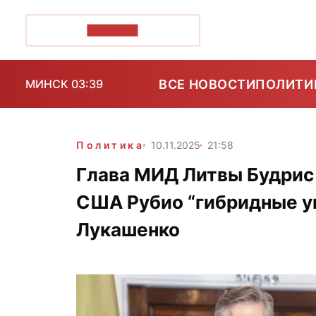
ПОЗІРК+
ВСЕ НОВОСТИ
ПОЛИТИ
МИНСК 03:39
Политика
10.11.2025
21:58
Глава МИД Литвы Будрис
США Рубио “гибридные у
Лукашенко