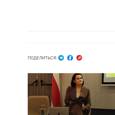
ПОДЕЛИТЬСЯ: