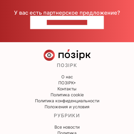
У вас есть партнерское предложение?
НАПИШИТЕ НАМ
ПОЗІРК
О нас
ПОЗІРК+
Контакты
Политика cookie
Политика конфиденциальности
Положения и условия
РУБРИКИ
Все новости
Политика