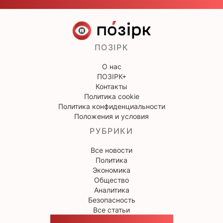
ПОЗІРК
О нас
ПОЗІРК+
Контакты
Политика cookie
Политика конфиденциальности
Положения и условия
РУБРИКИ
Все новости
Политика
Экономика
Общество
Аналитика
Безопасность
Все статьи