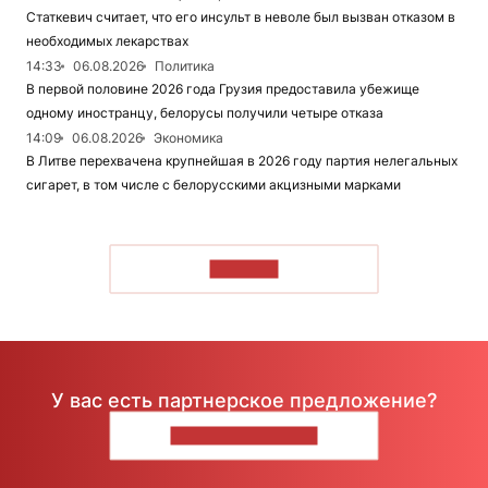
Статкевич считает, что его инсульт в неволе был вызван отказом в
необходимых лекарствах
14:33
06.08.2026
Политика
В первой половине 2026 года Грузия предоставила убежище
одному иностранцу, белорусы получили четыре отказа
14:09
06.08.2026
Экономика
В Литве перехвачена крупнейшая в 2026 году партия нелегальных
сигарет, в том числе с белорусскими акцизными марками
ЧИТАТЬ
У вас есть партнерское предложение?
НАПИШИТЕ НАМ