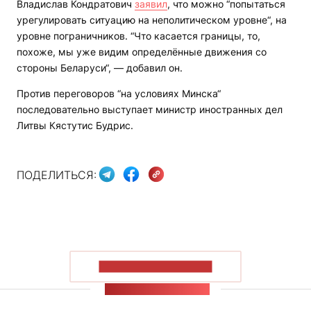
Владислав Кондратович
заявил
, что можно “попытаться
урегулировать ситуацию на неполитическом уровне“, на
уровне пограничников. “Что касается границы, то,
похоже, мы уже видим определённые движения со
стороны Беларуси“, — добавил он.
Против переговоров “на условиях Минска“
последовательно выступает министр иностранных дел
Литвы Кястутис Будрис.
ПОДЕЛИТЬСЯ:
ПОКАЗАТЬ БОЛЬШЕ
ЛЕНТА НОВОСТЕЙ