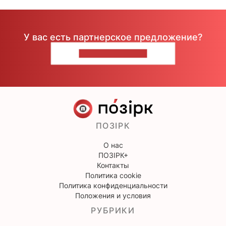
У вас есть партнерское предложение?
НАПИШИТЕ НАМ
ПОЗІРК
О нас
ПОЗІРК+
Контакты
Политика cookie
Политика конфиденциальности
Положения и условия
РУБРИКИ