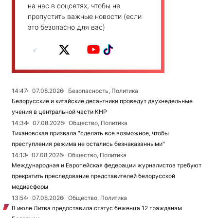
на нас в соцсетях, чтобы не
пропустить важные новости (если
это безопасно для вас)
14:47
07.08.2026
Безопасность, Политика
Белорусские и китайские десантники проведут двухнедельные
учения в центральной части КНР
14:34
07.08.2026
Общество, Политика
Тихановская призвала "сделать все возможное, чтобы
преступления режима не остались безнаказанными"
14:13
07.08.2026
Общество, Политика
Международная и Европейская федерации журналистов требуют
прекратить преследование представителей белорусской
медиасферы
13:54
07.08.2026
Общество, Политика
В июле Литва предоставила статус беженца 12 гражданам