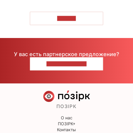
ЧИТАТЬ
У вас есть партнерское предложение?
НАПИШИТЕ НАМ
ПОЗІРК
О нас
ПОЗІРК+
Контакты