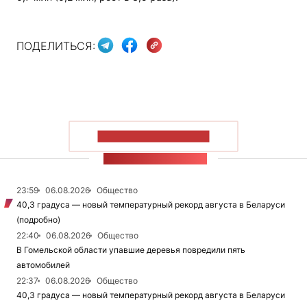
ПОДЕЛИТЬСЯ:
ПОКАЗАТЬ БОЛЬШЕ
ЛЕНТА НОВОСТЕЙ
23:59
06.08.2026
Общество
40,3 градуса — новый температурный рекорд августа в Беларуси
(подробно)
22:40
06.08.2026
Общество
В Гомельской области упавшие деревья повредили пять
автомобилей
22:37
06.08.2026
Общество
40,3 градуса — новый температурный рекорд августа в Беларуси