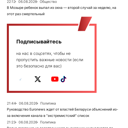
22:12
06.08.2026
Общество
В Мозыре ребенок выпал из окна — второй случай за неделю, на
этот раз смертельный
Подписывайтесь
на нас в соцсетях, чтобы не
пропустить важные новости (если
это безопасно для вас)
21:44
06.08.2026
Политика
Руководство Euronews ждет от властей Беларуси объяснений из-
за включения канала в "экстремистский" список
21:23
06.08.2026
Политика