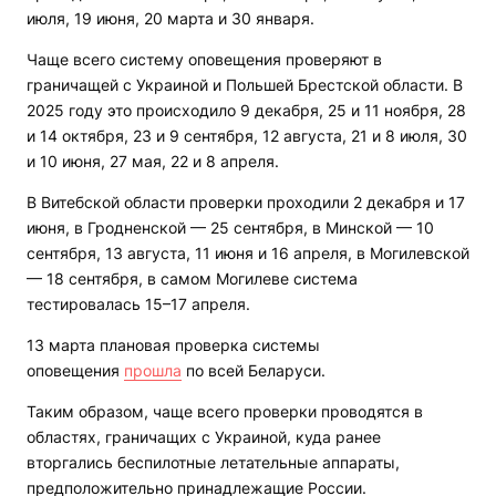
июля, 19 июня, 20 марта и 30 января.
Чаще всего систему оповещения проверяют в
граничащей с Украиной и Польшей Брестской области. В
2025 году это происходило 9 декабря, 25 и 11 ноября, 28
и 14 октября, 23 и 9 сентября, 12 августа, 21 и 8 июля, 30
и 10 июня, 27 мая, 22 и 8 апреля.
В Витебской области проверки проходили 2 декабря и 17
июня, в Гродненской — 25 сентября, в Минской — 10
сентября, 13 августа, 11 июня и 16 апреля, в Могилевской
— 18 сентября, в самом Могилеве система
тестировалась 15–17 апреля.
13 марта плановая проверка системы
оповещения
прошла
по всей Беларуси.
Таким образом, чаще всего проверки проводятся в
областях, граничащих с Украиной, куда ранее
вторгались беспилотные летательные аппараты,
предположительно принадлежащие России.