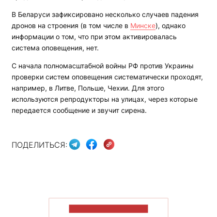
В Беларуси зафиксировано несколько случаев падения
дронов на строения (в том числе в
Минске
), однако
информации о том, что при этом активировалась
система оповещения, нет.
С начала полномасштабной войны РФ против Украины
проверки систем оповещения систематически проходят,
например, в Литве, Польше, Чехии. Для этого
используются репродукторы на улицах, через которые
передается сообщение и звучит сирена.
ПОДЕЛИТЬСЯ:
ПОКАЗАТЬ БОЛЬШЕ