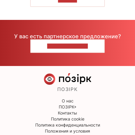
У вас есть партнерское предложение?
НАПИШИТЕ НАМ
ПОЗІРК
О нас
ПОЗІРК+
Контакты
Политика cookie
Политика конфиденциальности
Положения и условия