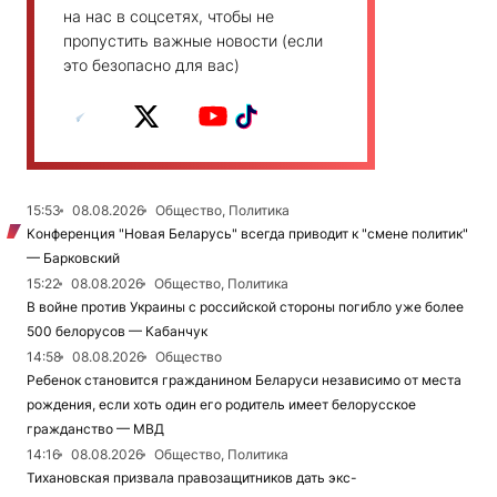
на нас в соцсетях, чтобы не
пропустить важные новости (если
это безопасно для вас)
15:53
08.08.2026
Общество, Политика
Конференция "Новая Беларусь" всегда приводит к "смене политик"
— Барковский
15:22
08.08.2026
Общество, Политика
В войне против Украины с российской стороны погибло уже более
500 белорусов — Кабанчук
14:58
08.08.2026
Общество
Ребенок становится гражданином Беларуси независимо от места
рождения, если хоть один его родитель имеет белорусское
гражданство — МВД
14:16
08.08.2026
Общество, Политика
Тихановская призвала правозащитников дать экс-