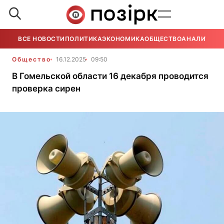
ВСЕ НОВОСТИ
ПОЛИТИКА
ЭКОНОМИКА
ОБЩЕСТВО
АНАЛИТИКА
Общество
16.12.2025
09:50
В Гомельской области 16 декабря проводится
проверка сирен