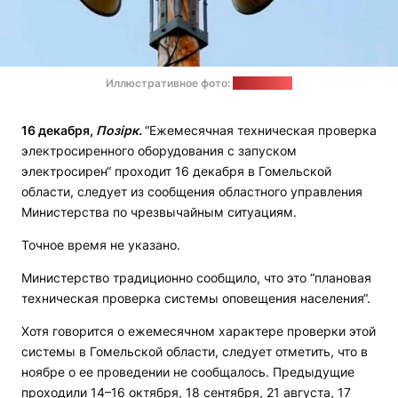
Иллюстративное фото:
news9.com
16 декабря,
Позірк.
“Ежемесячная техническая проверка
электросиренного оборудования с запуском
электросирен“ проходит 16 декабря в Гомельской
области, следует из сообщения областного управления
Министерства по чрезвычайным ситуациям.
Точное время не указано.
Министерство традиционно сообщило, что это “плановая
техническая проверка системы оповещения населения“.
Хотя говорится о ежемесячном характере проверки этой
системы в Гомельской области, следует отметить, что в
ноябре о ее проведении не сообщалось. Предыдущие
проходили 14–16 октября, 18 сентября, 21 августа, 17