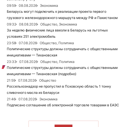
09:59
08.08.2026
Экономика
Беларусь могут подключить к реализации проекта первого
грузового железнодорожного маршрута между РФ и Пакистаном
09:32
08.08.2026
Общество, Экономика
За неделю физические лица ввезли в Беларусь на льготных
условиях 251 электромобиль
23:58
07.08.2026
Общество, Политика
Политические структуры должны сотрудничать с общественными
инициативами — Тихановская
23:33
07.08.2026
Общество, Политика
Политические структуры должны сотрудничать с общественными
инициативами — Тихановская (подробно)
21:59
07.08.2026
Общество
Россельхознадзор не пропустил в Псковскую область 1 тонну
сливочного масла из Беларуси
21:46
07.08.2026
Экономика
Подписано соглашение об электронной торговле товарами в ЕАЭС
ЧИТАТЬ