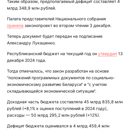
Таким образом, предполагаемый дефицит составляет 4
млрд 348,9 млн рублей.
Палата представителей Национального собрания
приняла
законопроект во втором чтении 3 декабря.
Теперь документ будет передан на подписание
Александру Лукашенко.
Республиканский бюджет на текущий год он
утвердил
13
декабря 2024 года.
Тогда отмечалось, что закон разработан на основе
“положений программных документов по социально-
экономическому развитию Беларуси“ и “с учетом
складывающейся экономической ситуации“.
Доходная часть бюджета составляла 45 млрд 835,8 млн
рублей (+8,1% к оценке поступлений в 2024 году),
расходы — 50 млрд 295,2 млн рублей (+12%).
Дефицит бюджета оценивался в 4 млрд 459,4 млн