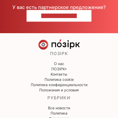
У вас есть партнерское предложение?
НАПИШИТЕ НАМ
ПОЗІРК
О нас
ПОЗІРК+
Контакты
Политика cookie
Политика конфиденциальности
Положения и условия
РУБРИКИ
Все новости
Политика