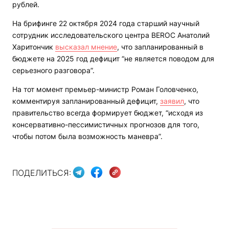
рублей.
На брифинге 22 октября 2024 года старший научный
сотрудник исследовательского центра BEROC Анатолий
Харитончик
высказал мнение
, что запланированный в
бюджете на 2025 год дефицит “не является поводом для
серьезного разговора”.
На тот момент премьер-министр Роман Головченко,
комментируя запланированный дефицит,
заявил
, что
правительство всегда формирует бюджет, “исходя из
консервативно-пессимистичных прогнозов для того,
чтобы потом была возможность маневра”.
ПОДЕЛИТЬСЯ: